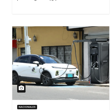
NACIONALES