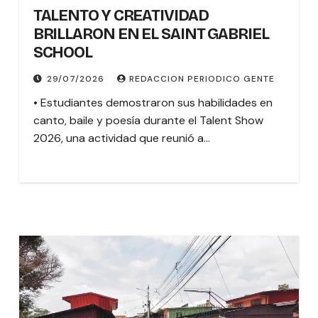
TALENTO Y CREATIVIDAD
BRILLARON EN EL SAINT GABRIEL
SCHOOL
29/07/2026
REDACCION PERIODICO GENTE
• Estudiantes demostraron sus habilidades en
canto, baile y poesía durante el Talent Show
2026, una actividad que reunió a…