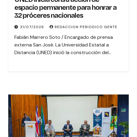
espacio permanente para honrar a
32 próceres nacionales
31/07/2026
REDACCION PERIODICO GENTE
Fabián Marrero Soto / Encargado de prensa
externa San José. La Universidad Estatal a
Distancia (UNED) inició la construcción del…