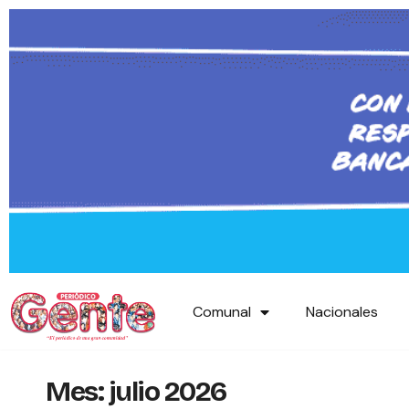
Comunal
Nacionales
Mes:
julio 2026