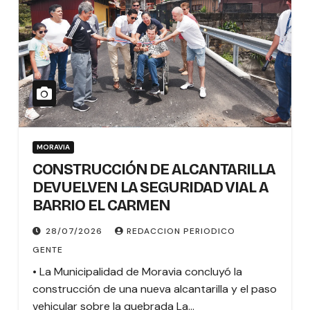
MORAVIA
CONSTRUCCIÓN DE ALCANTARILLA
DEVUELVEN LA SEGURIDAD VIAL A
BARRIO EL CARMEN
28/07/2026
REDACCION PERIODICO
GENTE
• La Municipalidad de Moravia concluyó la
construcción de una nueva alcantarilla y el paso
vehicular sobre la quebrada La…