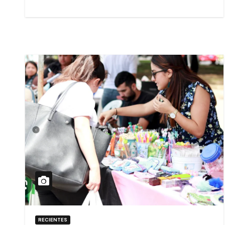
RECIENTES