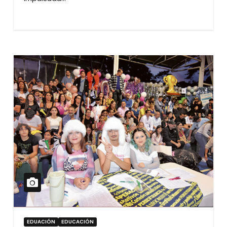
EDUACIÓN
EDUCACIÓN