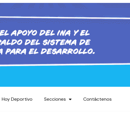
Hoy Deportivo
Secciones
Contáctenos