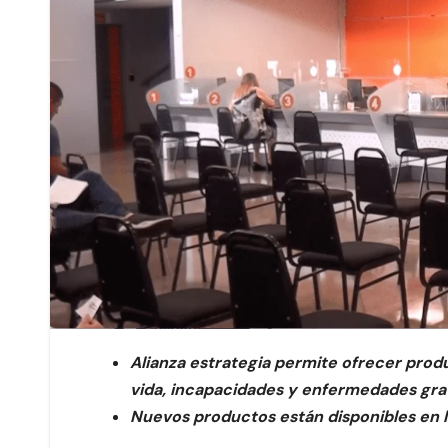
Alianza estrategia permite ofrecer pro
vida, incapacidades y enfermedades gra
Nuevos productos están disponibles en l