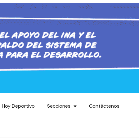
Hoy Deportivo
Secciones
Contáctenos