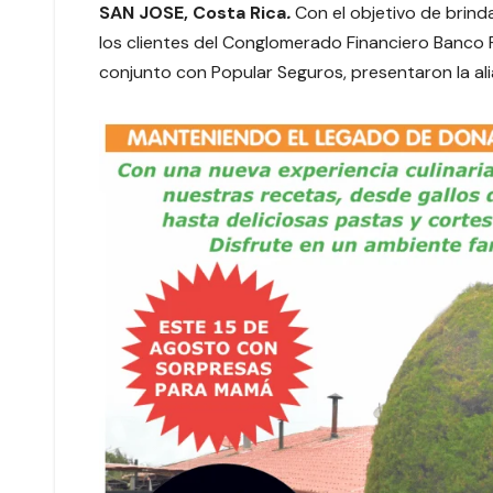
SAN JOSE, Costa Rica
.
Con el objetivo de brinda
los clientes del Conglomerado Financiero Banco 
conjunto con Popular Seguros, presentaron la al