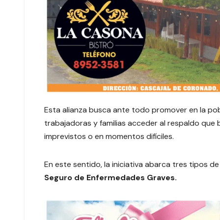
Esta alianza busca ante todo promover en la pob
trabajadoras y familias acceder al respaldo que 
imprevistos o en momentos difíciles.
En este sentido, la iniciativa abarca tres tipos d
Seguro de Enfermedades Graves.