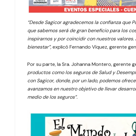
“Desde Sagicor agradecemos la confianza que Po
que sabemos será de gran beneficio para los co
inspirarnos y por coincidir con nuestros valores
bienestar”,
explicó Fernando Víquez, gerente gen
Por su parte, la Sra. Johanna Montero, gerente g
productos como los seguros de Salud y Desempl
con Sagicor, donde, por un lado, podemos ofrecer
avanzamos en nuestro objetivo de llevar desarrol
medio de los seguros”.