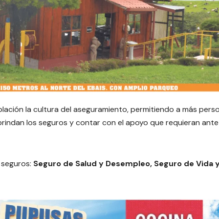
lación la cultura del aseguramiento, permitiendo a más pers
brindan los seguros y contar con el apoyo que requieran ante
e seguros:
Seguro de Salud y Desempleo, Seguro de Vida 