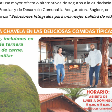
r una mayor oferta o alternativas de seguros a la ciudadanía
Popular y de Desarrollo Comunal, la Aseguradora Sagicor, en
ianza
“
Soluciones Integrales para una mejor calidad de vid