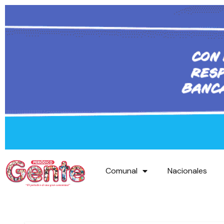
Comunal
Nacionales