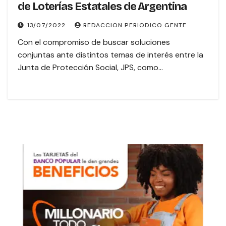
de Loterías Estatales de Argentina
13/07/2022
REDACCION PERIODICO GENTE
Con el compromiso de buscar soluciones
conjuntas ante distintos temas de interés entre la
Junta de Protección Social, JPS, como…