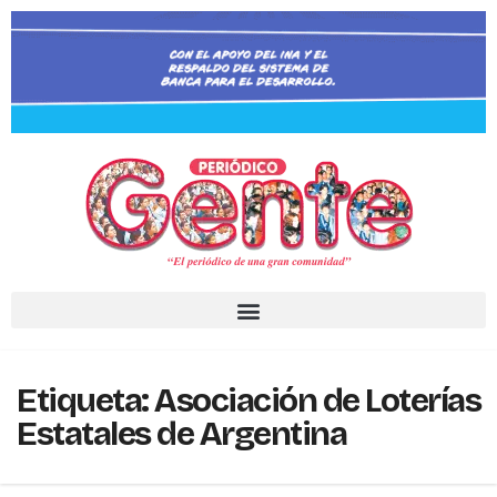
Etiqueta:
Asociación de Loterías
Estatales de Argentina