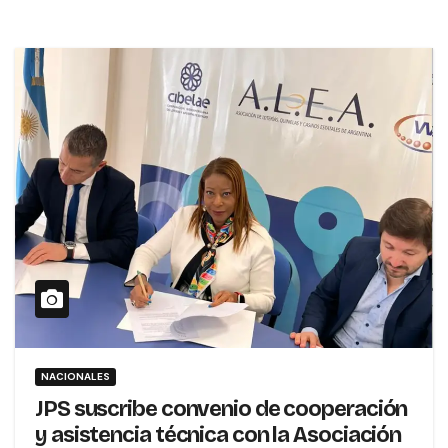
NACIONALES
JPS suscribe convenio de cooperación
y asistencia técnica con la Asociación