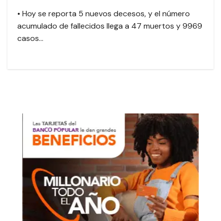
• Hoy se reporta 5 nuevos decesos, y el número
acumulado de fallecidos llega a 47 muertos y 9969
casos…