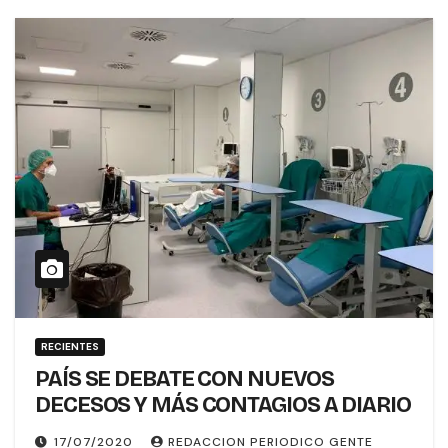
RECIENTES
PAÍS SE DEBATE CON NUEVOS
DECESOS Y MÁS CONTAGIOS A DIARIO
17/07/2020
REDACCION PERIODICO GENTE