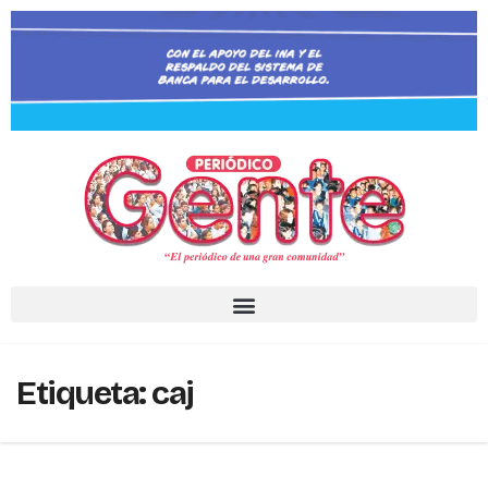
Etiqueta:
caj