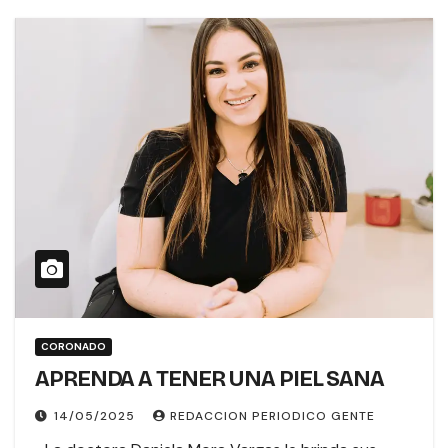
CORONADO
APRENDA A TENER UNA PIEL SANA
14/05/2025
REDACCION PERIODICO GENTE