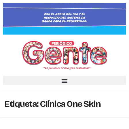
Etiqueta:
Clínica One Skin