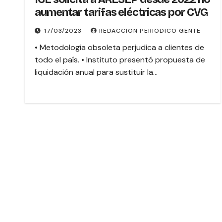
aumentar tarifas eléctricas por CVG
17/03/2023
REDACCION PERIODICO GENTE
• Metodología obsoleta perjudica a clientes de
todo el país. • Instituto presentó propuesta de
liquidación anual para sustituir la…