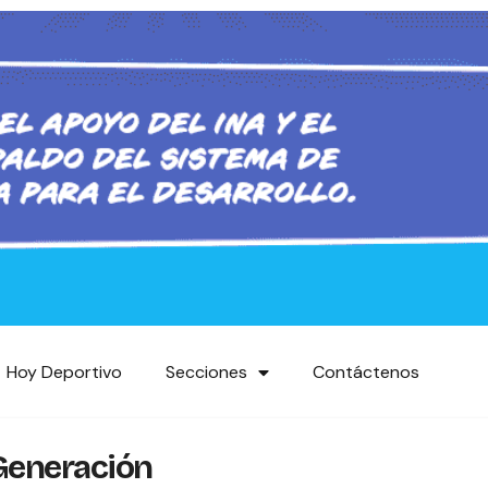
Hoy Deportivo
Secciones
Contáctenos
 Generación