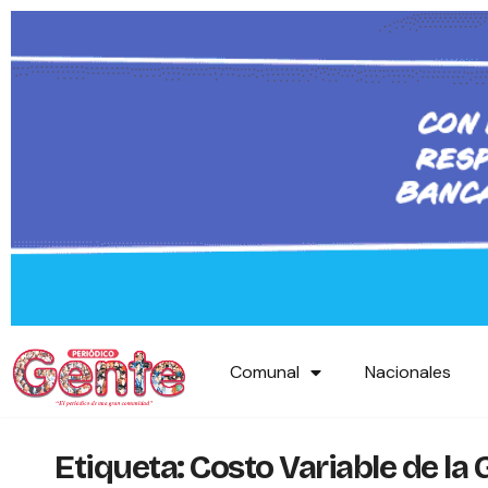
Comunal
Nacionales
Etiqueta:
Costo Variable de la