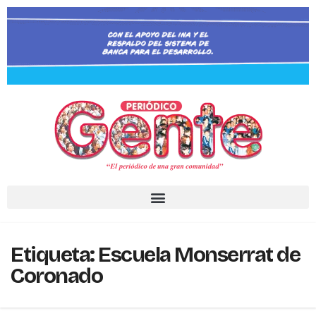
Etiqueta:
Escuela Monserrat de
Coronado