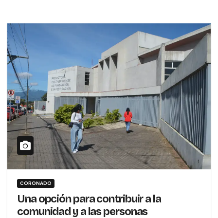
CORONADO
Una opción para contribuir a la
comunidad y a las personas