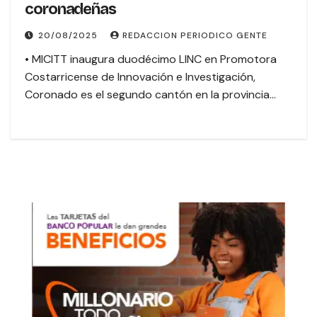
coronadeñas
20/08/2025
REDACCION PERIODICO GENTE
• MICITT inaugura duodécimo LINC en Promotora
Costarricense de Innovación e Investigación,
Coronado es el segundo cantón en la provincia…