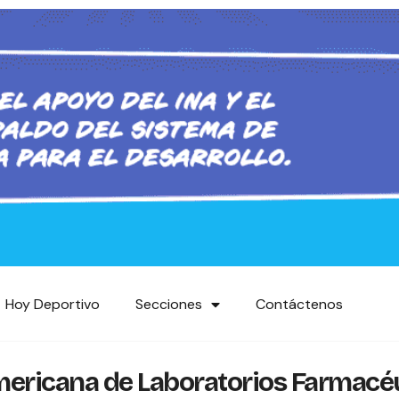
Hoy Deportivo
Secciones
Contáctenos
ericana de Laboratorios Farmacé