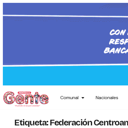
Comunal
Nacionales
Etiqueta:
Federación Centroam