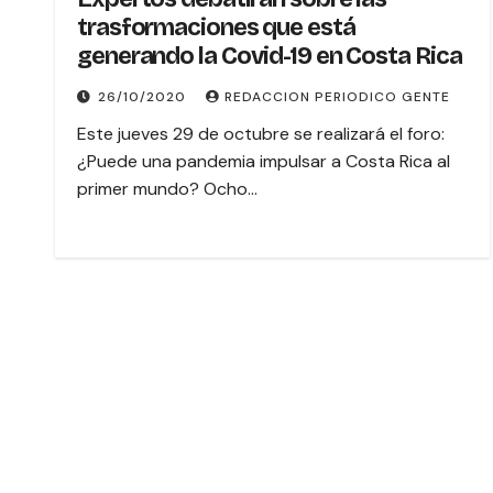
trasformaciones que está
generando la Covid-19 en Costa Rica
26/10/2020
REDACCION PERIODICO GENTE
Este jueves 29 de octubre se realizará el foro:
¿Puede una pandemia impulsar a Costa Rica al
primer mundo? Ocho…