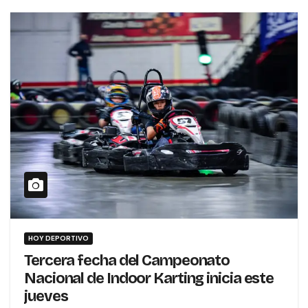
HOY DEPORTIVO
Tercera fecha del Campeonato
Nacional de Indoor Karting inicia este
jueves