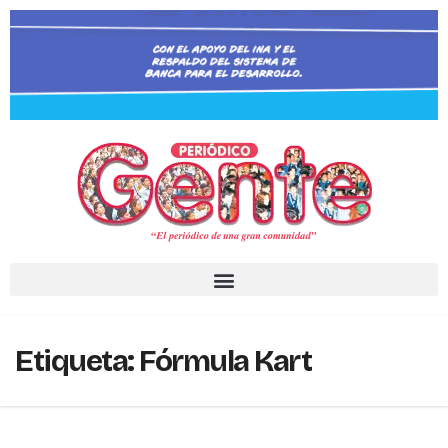
Etiqueta:
Fórmula Kart