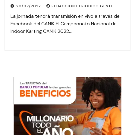
20/07/2022
REDACCION PERIODICO GENTE
La jornada tendrá transmisión en vivo a través del
Facebook del CANIK El Campeonato Nacional de
Indoor Karting CANIK 2022…