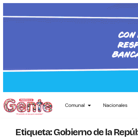
Comunal
Nacionales
Etiqueta:
Gobierno de la Repúb