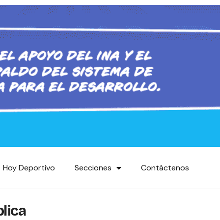
Hoy Deportivo
Secciones
Contáctenos
lica