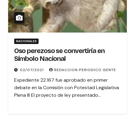
NACIONALES
Oso perezoso se convertiría en
Símbolo Nacional
02/07/2021
REDACCION PERIODICO GENTE
Expediente 22.167 fue aprobado en primer
debate en la Comisión con Potestad Legislativa
Plena III El proyecto de ley presentado…