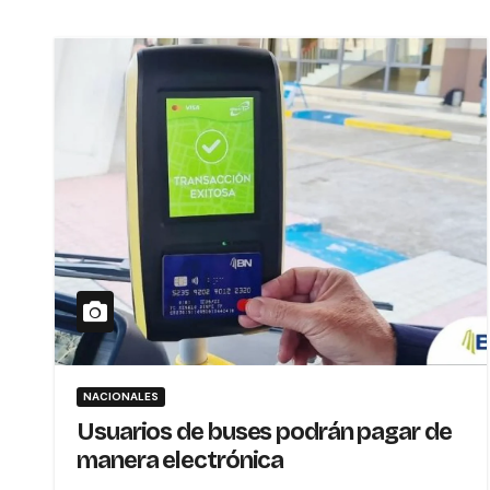
NACIONALES
Usuarios de buses podrán pagar de
manera electrónica