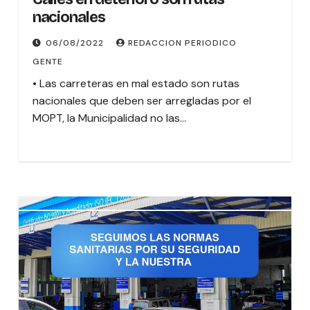
nacionales
06/08/2022
REDACCION PERIODICO
GENTE
• Las carreteras en mal estado son rutas
nacionales que deben ser arregladas por el
MOPT, la Municipalidad no las…