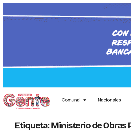
Comunal
Nacionales
Etiqueta:
Ministerio de Obras 