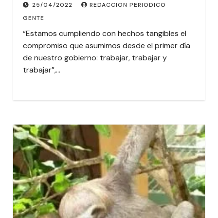
25/04/2022
REDACCION PERIODICO
GENTE
“Estamos cumpliendo con hechos tangibles el
compromiso que asumimos desde el primer día
de nuestro gobierno: trabajar, trabajar y
trabajar”,…