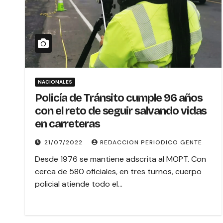
NACIONALES
Policía de Tránsito cumple 96 años
con el reto de seguir salvando vidas
en carreteras
21/07/2022
REDACCION PERIODICO GENTE
Desde 1976 se mantiene adscrita al MOPT. Con
cerca de 580 oficiales, en tres turnos, cuerpo
policial atiende todo el…