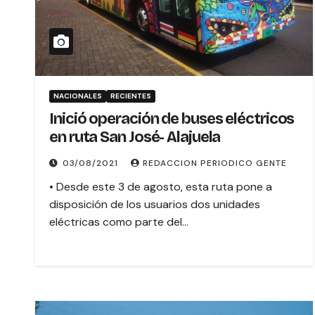
NACIONALES
RECIENTES
Inició operación de buses eléctricos
en ruta San José- Alajuela
03/08/2021
REDACCION PERIODICO GENTE
• Desde este 3 de agosto, esta ruta pone a
disposición de los usuarios dos unidades
eléctricas como parte del…