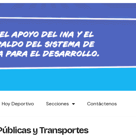
Hoy Deportivo
Secciones
Contáctenos
Públicas y Transportes