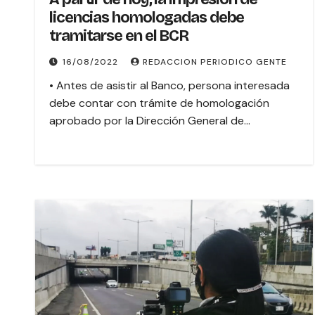
licencias homologadas debe
tramitarse en el BCR
16/08/2022
REDACCION PERIODICO GENTE
• Antes de asistir al Banco, persona interesada
debe contar con trámite de homologación
aprobado por la Dirección General de…