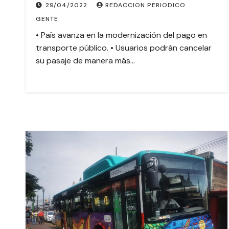
29/04/2022
REDACCION PERIODICO
GENTE
• País avanza en la modernización del pago en
transporte público. • Usuarios podrán cancelar
su pasaje de manera más…