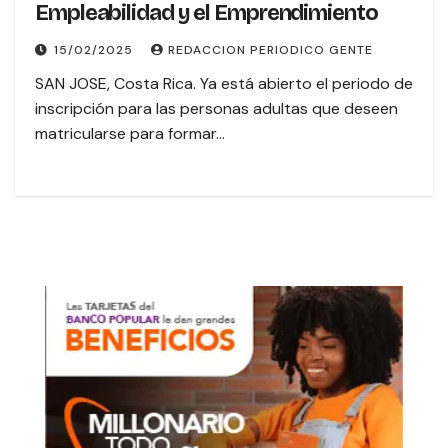
Empleabilidad y el Emprendimiento
15/02/2025
REDACCION PERIODICO GENTE
SAN JOSE, Costa Rica. Ya está abierto el periodo de
inscripción para las personas adultas que deseen
matricularse para formar…