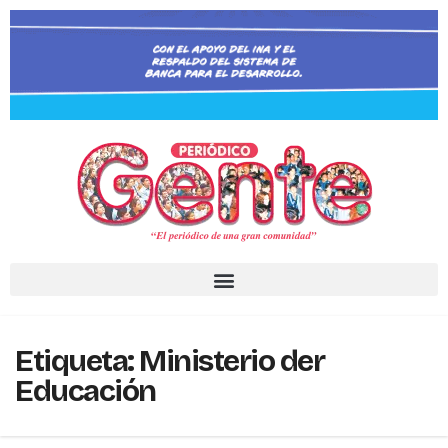
Etiqueta:
Ministerio der
Educación