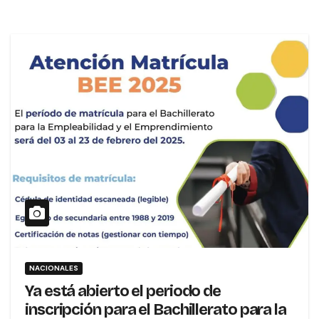
NACIONALES
Ya está abierto el periodo de
inscripción para el Bachillerato para la