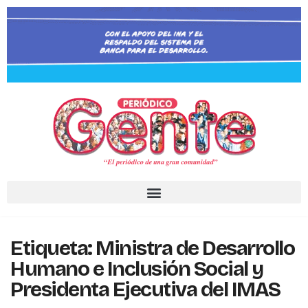
Etiqueta:
Ministra de Desarrollo
Humano e Inclusión Social y
Presidenta Ejecutiva del IMAS