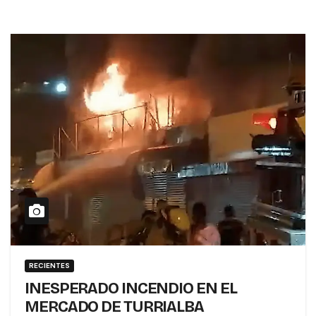
RECIENTES
INESPERADO INCENDIO EN EL
MERCADO DE TURRIALBA