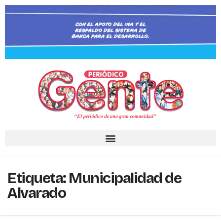
Etiqueta:
Municipalidad de
Alvarado