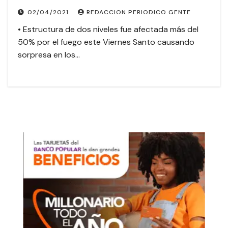
02/04/2021
REDACCION PERIODICO GENTE
• Estructura de dos niveles fue afectada más del
50% por el fuego este Viernes Santo causando
sorpresa en los…