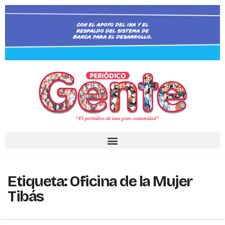
Etiqueta:
Oficina de la Mujer
Tibás