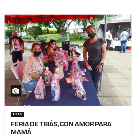
TIBÁS
FERIA DE TIBÁS, CON AMOR PARA
MAMÁ