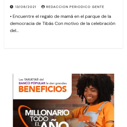
13/08/2021
REDACCION PERIODICO GENTE
• Encuentre el regalo de mamá en el parque de la
democracia de Tibás Con motivo de la celebración
del…