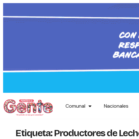
Comunal
Nacionales
Etiqueta:
Productores de Lech