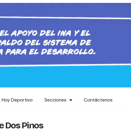
Hoy Deportivo
Secciones
Contáctenos
e Dos Pinos