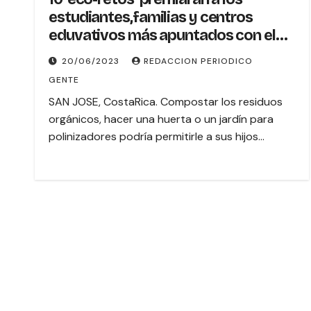
estudiantes,familias y centros
eduvativos más apuntados con el
planeta
20/06/2023
REDACCION PERIODICO
GENTE
SAN JOSE, CostaRica. Compostar los residuos
orgánicos, hacer una huerta o un jardín para
polinizadores podría permitirle a sus hijos…