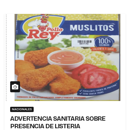
NACIONALES
ADVERTENCIA SANITARIA SOBRE
PRESENCIA DE LISTERIA