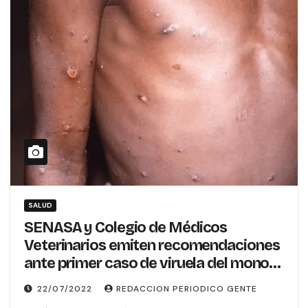
SALUD
SENASA y Colegio de Médicos
Veterinarios emiten recomendaciones
ante primer caso de viruela del mono
en en país
22/07/2022
REDACCION PERIODICO GENTE