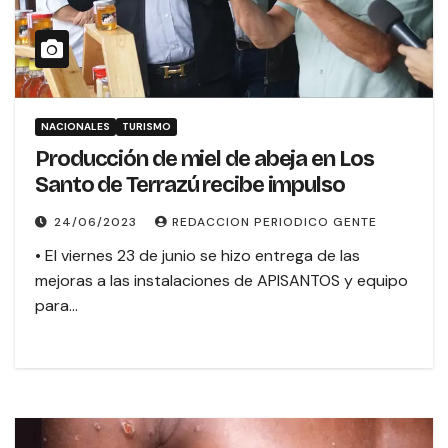
NACIONALES
TURISMO
Producción de miel de abeja en Los
Santo de Terrazú recibe impulso
24/06/2023
REDACCION PERIODICO GENTE
• El viernes 23 de junio se hizo entrega de las
mejoras a las instalaciones de APISANTOS y equipo
para…