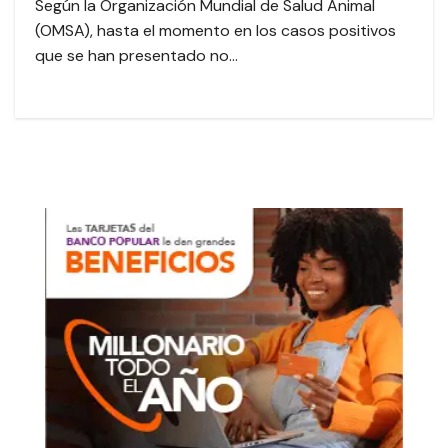
Según la Organización Mundial de Salud Animal
(OMSA), hasta el momento en los casos positivos
que se han presentado no…