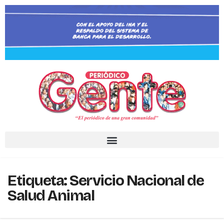
Etiqueta:
Servicio Nacional de
Salud Animal