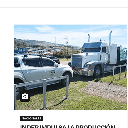
NACIONALES
INDER IMPULSA LA PRODUCCIÓN