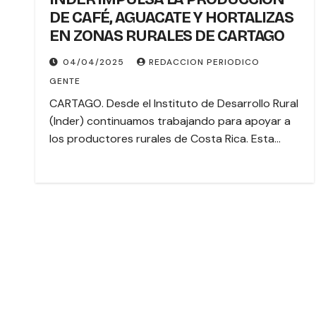
DE CAFÉ, AGUACATE Y HORTALIZAS
EN ZONAS RURALES DE CARTAGO
04/04/2025
REDACCION PERIODICO
GENTE
CARTAGO. Desde el Instituto de Desarrollo Rural
(Inder) continuamos trabajando para apoyar a
los productores rurales de Costa Rica. Esta…