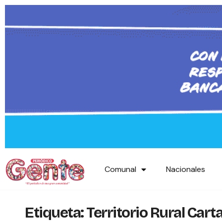
Comunal
Nacionales
Etiqueta:
Territorio Rural Ca