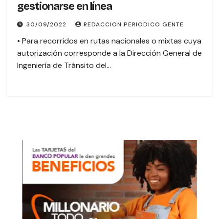
gestionarse en línea
30/09/2022
REDACCION PERIODICO GENTE
• Para recorridos en rutas nacionales o mixtas cuya
autorización corresponde a la Dirección General de
Ingeniería de Tránsito del…