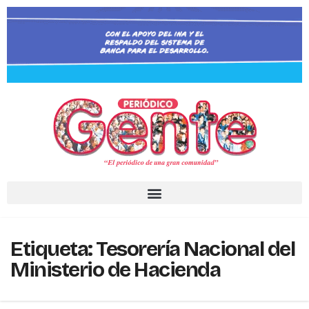
Etiqueta:
Tesorería Nacional del
Ministerio de Hacienda