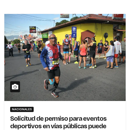
NACIONALES
Solicitud de permiso para eventos
deportivos en vías públicas puede