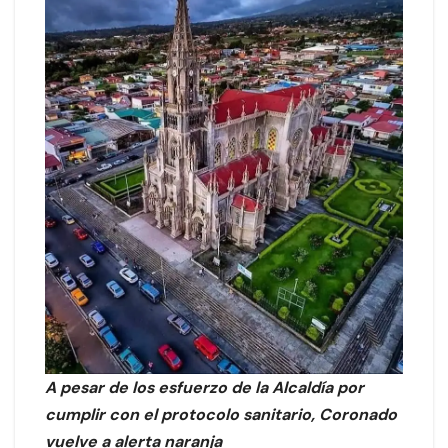
A pesar de los esfuerzo de la Alcaldía por
cumplir con el protocolo sanitario, Coronado
vuelve a alerta naranja