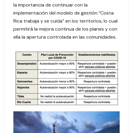
la importancia de continuar con la
implementación del modelo de gestión “Costa
Rica trabaja y se cuida” en los territorios, lo cual
permitirá la mejora continua de los planes y con
ella la apertura controlada en las comunidades.