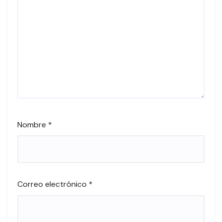
Nombre
*
Correo electrónico
*