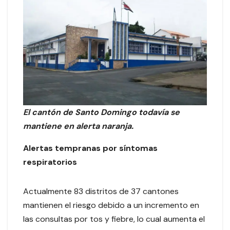
El cantón de Santo Domingo todavía se
mantiene en alerta naranja.
Alertas tempranas por síntomas
respiratorios
Actualmente 83 distritos de 37 cantones
mantienen el riesgo debido a un incremento en
las consultas por tos y fiebre, lo cual aumenta el