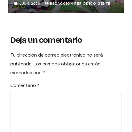
JUN 9, 2026
REDACCION PERIODICO GENTE
Deja un comentario
Tu dirección de correo electrónico no será
publicada.
Los campos obligatorios están
marcados con
*
Comentario
*