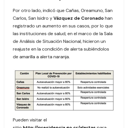
Por otro lado, indicó que Cañas, Oreamuno, San
Carlos, San Isidro y
Vázquez de Coronado
han
registrado un aumento en sus casos, por lo que
las instituciones de salud, en el marco de la Sala
de Análisis de Situación Nacional, hicieron un
reajuste en la condición de alerta subiéndolos
de amarilla a alerta naranja.
Pueden visitar el
sitio
http://presidencia.go.cr/alertas
para