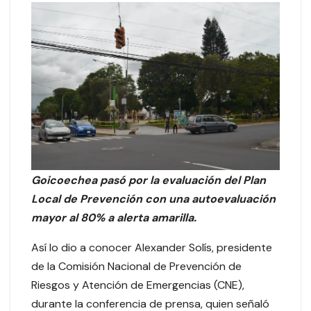
Goicoechea pasó por la evaluación del Plan
Local de Prevención con una autoevaluación
mayor al 80% a alerta amarilla.
Así lo dio a conocer Alexander Solís, presidente
de la Comisión Nacional de Prevención de
Riesgos y Atención de Emergencias (CNE),
durante la conferencia de prensa, quien señaló