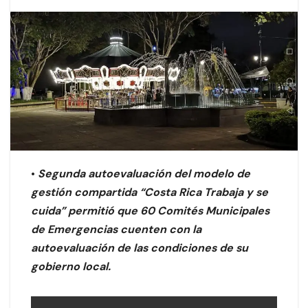
•
Segunda autoevaluación del modelo de
gestión compartida “Costa Rica Trabaja y se
cuida” permitió que 60 Comités Municipales
de Emergencias cuenten con la
autoevaluación de las condiciones de su
gobierno local.