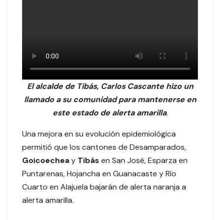
El alcalde de Tibás, Carlos Cascante hizo un
llamado a su comunidad para mantenerse en
este estado de alerta amarilla
.
Una mejora en su evolución epidemiológica
permitió que los cantones de Desamparados,
Goicoechea
y
Tibás
en San José, Esparza en
Puntarenas, Hojancha en Guanacaste y Río
Cuarto en Alajuela bajarán de alerta naranja a
alerta amarilla.