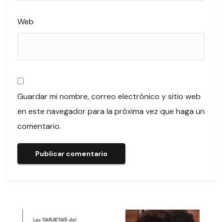
Web
Guardar mi nombre, correo electrónico y sitio web
en este navegador para la próxima vez que haga un
comentario.