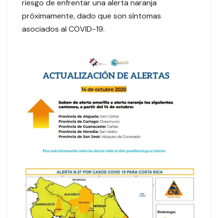
riesgo de enfrentar una alerta naranja
próximamente, dado que son síntomas
asociados al COVID-19.