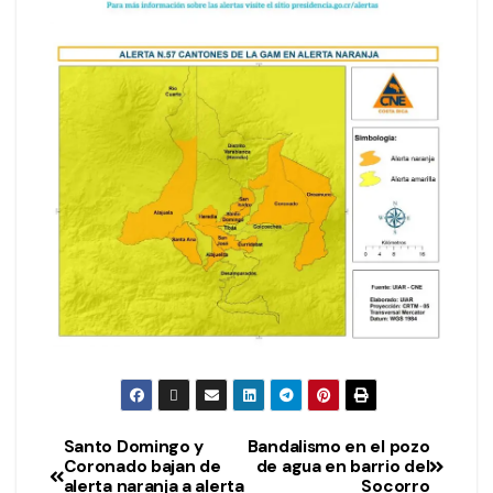
Santo Domingo y
Bandalismo en el pozo
Coronado bajan de
de agua en barrio del
alerta naranja a alerta
Socorro