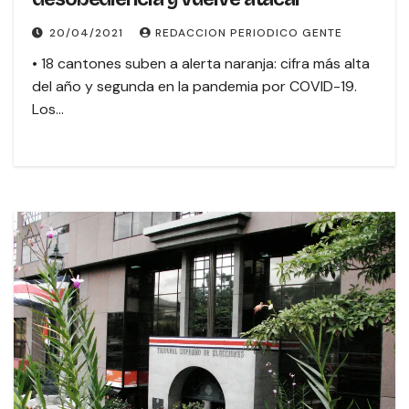
20/04/2021
REDACCION PERIODICO GENTE
• 18 cantones suben a alerta naranja: cifra más alta
del año y segunda en la pandemia por COVID-19.
Los…