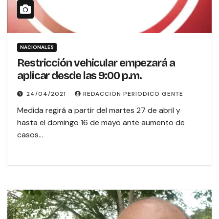
NACIONALES
Restricción vehicular empezará a
aplicar desde las 9:00 p.m.
24/04/2021
REDACCION PERIODICO GENTE
Medida regirá a partir del martes 27 de abril y
hasta el domingo 16 de mayo ante aumento de
casos…