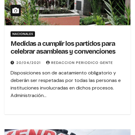
NACIONALES
Medidas a cumplir los partidos para
celebrar asambleas y convenciones
20/04/2021
REDACCION PERIODICO GENTE
Disposiciones son de acatamiento obligatorio y
deberán ser respetadas por todas las personas e
instituciones involucradas en dichos procesos.
Administración…