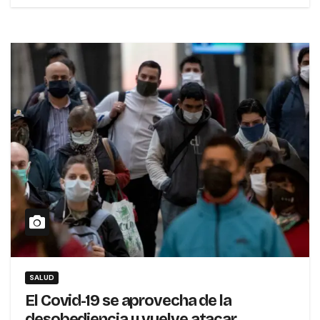
SALUD
El Covid-19 se aprovecha de la
desobediencia y vuelve atacar