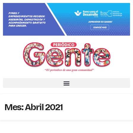
Mes:
Abril 2021