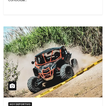
HOY DEPORTIVO