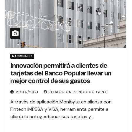
NACIONALES
Innovación permitirá a clientes de
tarjetas del Banco Popular llevar un
mejor control de sus gastos
21/04/2021
REDACCION PERIODICO GENTE
A través de aplicación Monibyte en alianza con
Fintech IMPESA y VISA, herramienta permite a
clientela autogestionar sus tarjetas y…