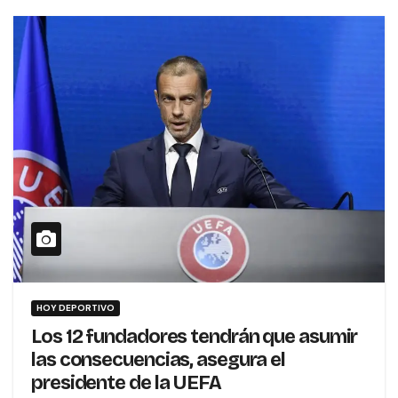
HOY DEPORTIVO
Los 12 fundadores tendrán que asumir
las consecuencias, asegura el
presidente de la UEFA