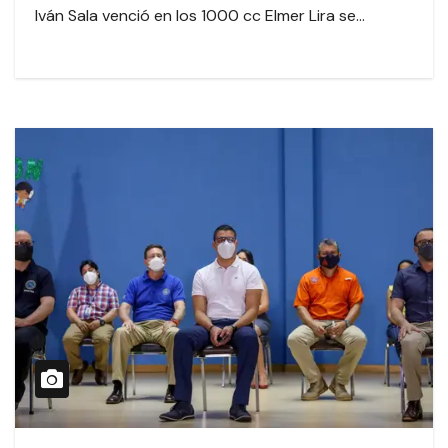
Iván Sala venció en los 1000 cc Elmer Lira se…