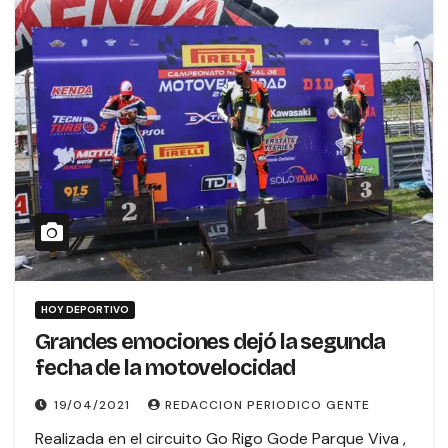
HOY DEPORTIVO
Grandes emociones dejó la segunda
fecha de la motovelocidad
19/04/2021
REDACCION PERIODICO GENTE
Realizada en el circuito Go Rigo Gode Parque Viva ,