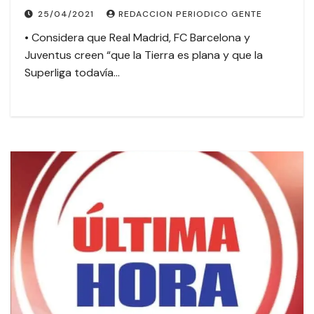
25/04/2021
REDACCION PERIODICO GENTE
• Considera que Real Madrid, FC Barcelona y
Juventus creen “que la Tierra es plana y que la
Superliga todavía…