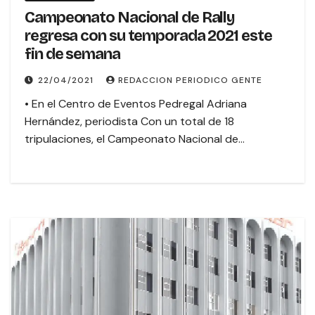
Campeonato Nacional de Rally
regresa con su temporada 2021 este
fin de semana
22/04/2021
REDACCION PERIODICO GENTE
• En el Centro de Eventos Pedregal Adriana
Hernández, periodista Con un total de 18
tripulaciones, el Campeonato Nacional de…