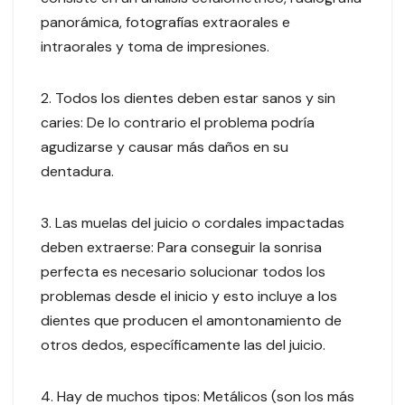
panorámica, fotografías extraorales e
intraorales y toma de impresiones.
2. Todos los dientes deben estar sanos y sin
caries: De lo contrario el problema podría
agudizarse y causar más daños en su
dentadura.
3. Las muelas del juicio o cordales impactadas
deben extraerse: Para conseguir la sonrisa
perfecta es necesario solucionar todos los
problemas desde el inicio y esto incluye a los
dientes que producen el amontonamiento de
otros dedos, específicamente las del juicio.
4. Hay de muchos tipos: Metálicos (son los más