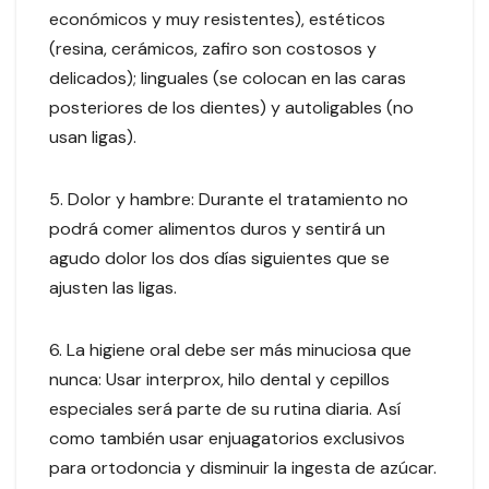
económicos y muy resistentes), estéticos
(resina, cerámicos, zafiro son costosos y
delicados); linguales (se colocan en las caras
posteriores de los dientes) y autoligables (no
usan ligas).
5. Dolor y hambre: Durante el tratamiento no
podrá comer alimentos duros y sentirá un
agudo dolor los dos días siguientes que se
ajusten las ligas.
6. La higiene oral debe ser más minuciosa que
nunca: Usar interprox, hilo dental y cepillos
especiales será parte de su rutina diaria. Así
como también usar enjuagatorios exclusivos
para ortodoncia y disminuir la ingesta de azúcar.