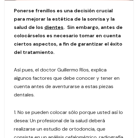
Ponerse frenillos es una decisión crucial
para mejorar la estética de la sonrisa y la
salud de los
dientes
. Sin embargo, antes de
colocárselos es necesario tomar en cuenta
ciertos aspectos, a fin de garantizar el éxito
del tratamiento.
Así pues, el doctor Guillermo Ríos, explica
algunos factores que debe conocer y tener en
cuenta antes de aventurarse a estas piezas
dentales.
1. No se pueden colocar sólo porque usted así lo
desea: Un profesional de la salud deberá
realizarse un estudio de ortodoncia, que
consiste en un análisis cefalométrico, radiografía