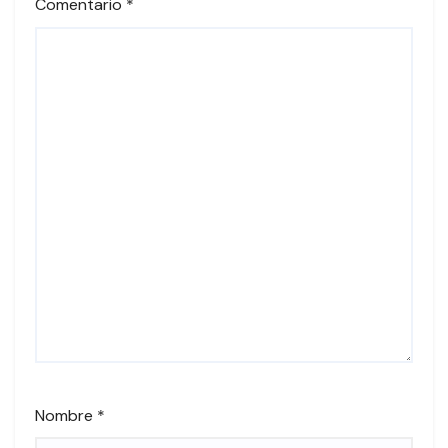
Comentario
*
Nombre
*