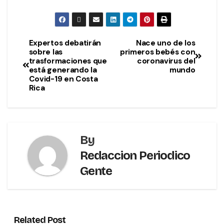
Expertos debatirán
Nace uno de los
sobre las
primeros bebés con
trasformaciones que
coronavirus del
está generando la
mundo
Covid-19 en Costa
Rica
By
Redaccion Periodico
Gente
Related Post