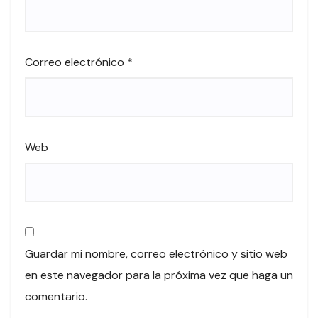
Correo electrónico
*
Web
Guardar mi nombre, correo electrónico y sitio web
en este navegador para la próxima vez que haga un
comentario.