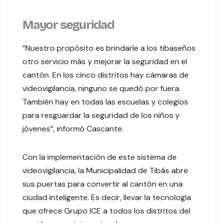
Mayor seguridad
“Nuestro propósito es brindarle a los tibaseños
otro servicio más y mejorar la seguridad en el
cantón. En los cinco distritos hay cámaras de
videovigilancia, ninguno se quedó por fuera.
También hay en todas las escuelas y colegios
para resguardar la seguridad de los niños y
jóvenes”, informó Cascante.
Con la implementación de este sistema de
videovigilancia, la Municipalidad de Tibás abre
sus puertas para convertir al cantón en una
ciudad inteligente. Es decir, llevar la tecnología
que ofrece Grupo ICE a todos los distritos del