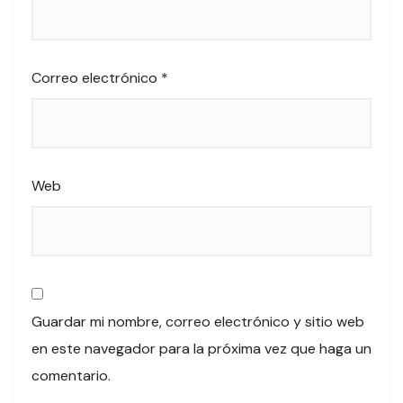
Correo electrónico
*
Web
Guardar mi nombre, correo electrónico y sitio web
en este navegador para la próxima vez que haga un
comentario.