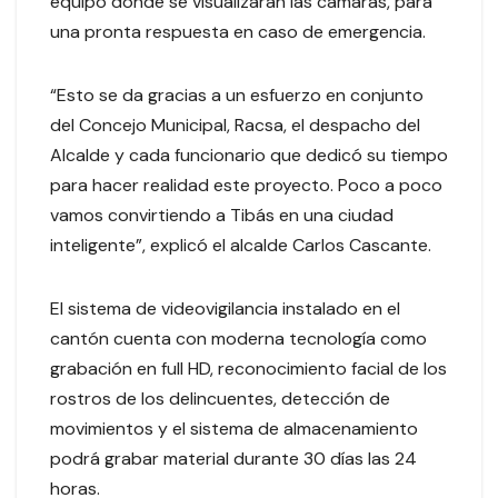
equipo donde se visualizarán las cámaras, para
una pronta respuesta en caso de emergencia.
“Esto se da gracias a un esfuerzo en conjunto
del Concejo Municipal, Racsa, el despacho del
Alcalde y cada funcionario que dedicó su tiempo
para hacer realidad este proyecto. Poco a poco
vamos convirtiendo a Tibás en una ciudad
inteligente”, explicó el alcalde Carlos Cascante.
El sistema de videovigilancia instalado en el
cantón cuenta con moderna tecnología como
grabación en full HD, reconocimiento facial de los
rostros de los delincuentes, detección de
movimientos y el sistema de almacenamiento
podrá grabar material durante 30 días las 24
horas.