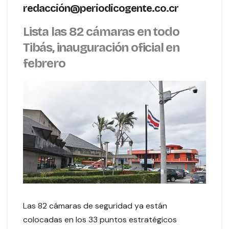
redacción@periodicogente.co.cr
Lista las 82 cámaras en todo
Tibás, inauguración oficial en
febrero
Las 82 cámaras de seguridad ya están
colocadas en los 33 puntos estratégicos