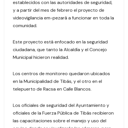
establecidos con las autoridades de seguridad,
y a partir del mes de febrero el proyecto de
videovigilancia em-pezará a funcionar en toda la
comunidad.
Este proyecto está enfocado en la seguridad
ciudadana, que tanto la Alcaldía y el Concejo
Municipal hicieron realidad.
Los centros de monitoreo quedaron ubicados
en la Municipalidad de Tibás, y el otro en el
telepuerto de Racsa en Calle Blancos.
Los oficiales de seguridad del Ayuntamiento y
oficiales de la Fuerza Pública de Tibás recibieron
las capacitaciones sobre el manejo y uso del