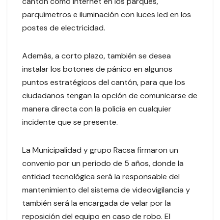
cantón como internet en los parques,
parquímetros e iluminación con luces led en los
postes de electricidad.
Además, a corto plazo, también se desea
instalar los botones de pánico en algunos
puntos estratégicos del cantón, para que los
ciudadanos tengan la opción de comunicarse de
manera directa con la policía en cualquier
incidente que se presente.
La Municipalidad y grupo Racsa firmaron un
convenio por un periodo de 5 años, donde la
entidad tecnológica será la responsable del
mantenimiento del sistema de videovigilancia y
también será la encargada de velar por la
reposición del equipo en caso de robo. El