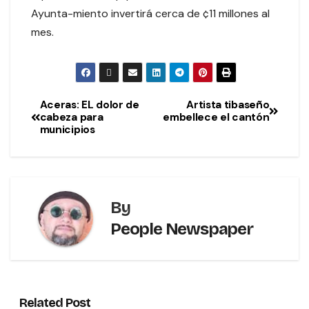
Ayunta-miento invertirá cerca de ¢11 millones al
mes.
Aceras: EL dolor de
Artista tibaseño
cabeza para
embellece el cantón
municipios
By
People Newspaper
Related Post