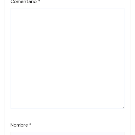
Comentario
*
Nombre
*