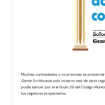
Muchas curiosidades y ocurrencias se presentar
Gente
. En Moravia solo votaron seis de siete regi
podía ejercer por el artículo 29 del Código Muni
los regidores propietarios.