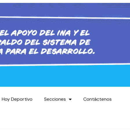
Hoy Deportivo
Secciones
Contáctenos