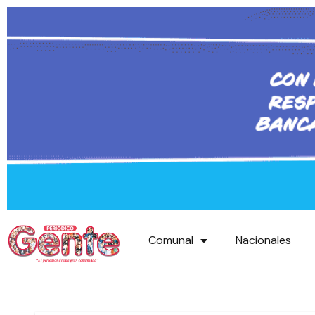
Comunal
Nacionales