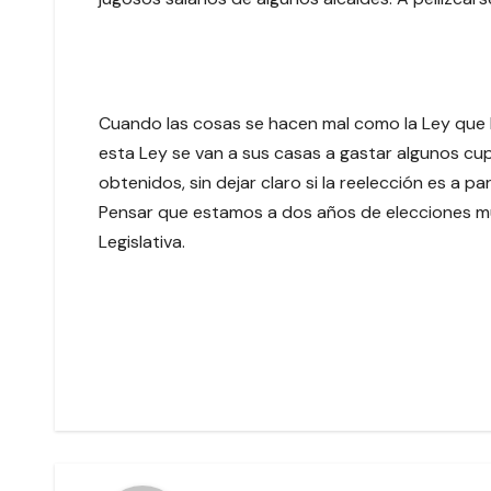
Cuando las cosas se hacen mal como la Ley que l
esta Ley se van a sus casas a gastar algunos cu
obtenidos, sin dejar claro si la reelección es a 
Pensar que estamos a dos años de elecciones mu
Legislativa.