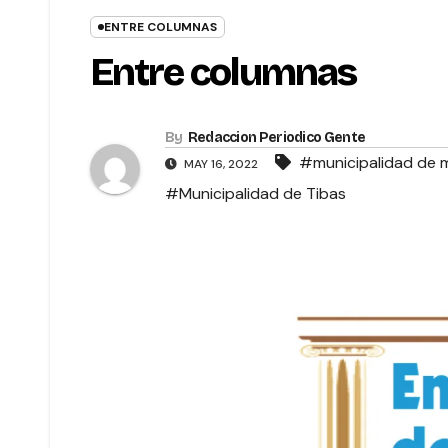
ENTRE COLUMNAS
Entre columnas
By
Redaccion Periodico Gente
#municipalidad de 
MAY 16, 2022
#Municipalidad de Tibas