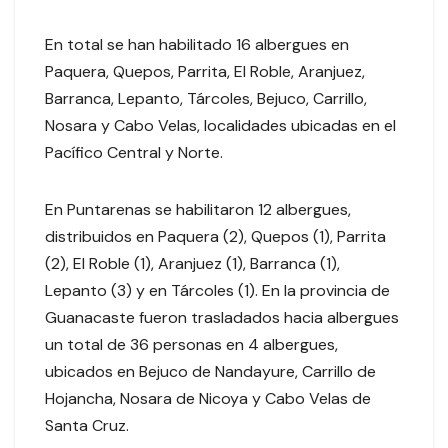
En total se han habilitado 16 albergues en
Paquera, Quepos, Parrita, El Roble, Aranjuez,
Barranca, Lepanto, Tárcoles, Bejuco, Carrillo,
Nosara y Cabo Velas, localidades ubicadas en el
Pacífico Central y Norte.
En Puntarenas se habilitaron 12 albergues,
distribuidos en Paquera (2), Quepos (1), Parrita
(2), El Roble (1), Aranjuez (1), Barranca (1),
Lepanto (3) y en Tárcoles (1). En la provincia de
Guanacaste fueron trasladados hacia albergues
un total de 36 personas en 4 albergues,
ubicados en Bejuco de Nandayure, Carrillo de
Hojancha, Nosara de Nicoya y Cabo Velas de
Santa Cruz.