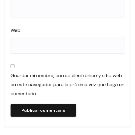
Web
Guardar mi nombre, correo electrónico y sitio web
en este navegador para la próxima vez que haga un
comentario.