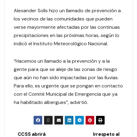
Alexander Solís hizo un llamado de prevención a
los vecinos de las comunidades que pueden
verse mayormente afectadas por las continuas
precipitaciones en las próximas horas, según lo
indicó el Instituto Meteorológico Nacional.
“Hacemos un llamado a la prevención y a la
gente para que se aleje de las zonas de riesgo
que aún no han sido impactadas por las lluvias.
Para ello, es urgente que se pongan en contacto
con el Comité Municipal de Emergencia que ya
ha habilitado albergues”, advirtió.
CCSS abrirá
Irrespeto al