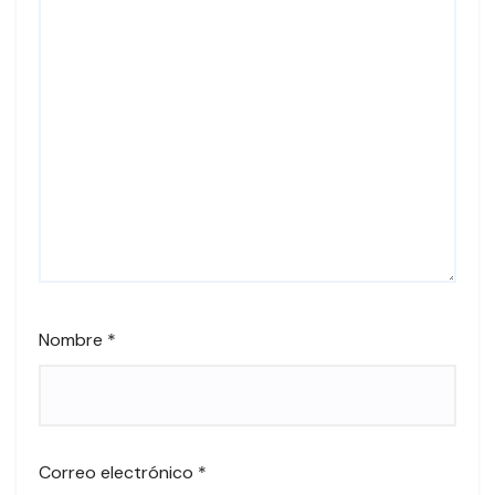
Nombre
*
Correo electrónico
*