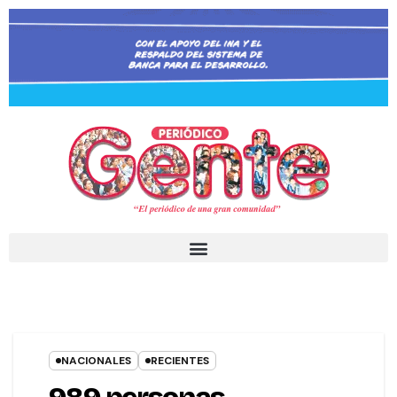
NACIONALES
RECIENTES