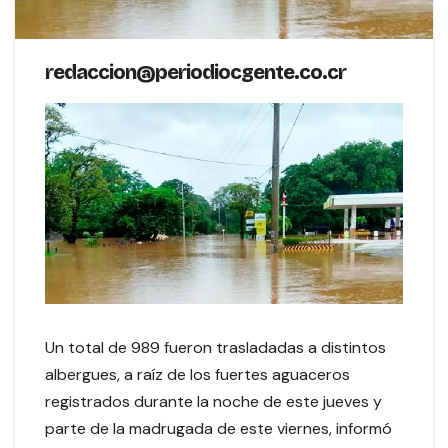
redaccion@periodiocgente.co.cr
Un total de 989 fueron trasladadas a distintos
albergues, a raíz de los fuertes aguaceros
registrados durante la noche de este jueves y
parte de la madrugada de este viernes, informó