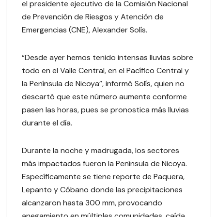
el presidente ejecutivo de la Comisión Nacional
de Prevención de Riesgos y Atención de
Emergencias (CNE), Alexander Solís.
“Desde ayer hemos tenido intensas lluvias sobre
todo en el Valle Central, en el Pacífico Central y
la Península de Nicoya”, informó Solís, quien no
descartó que este número aumente conforme
pasen las horas, pues se pronostica más lluvias
durante el día.
Durante la noche y madrugada, los sectores
más impactados fueron la Península de Nicoya.
Específicamente se tiene reporte de Paquera,
Lepanto y Cóbano donde las precipitaciones
alcanzaron hasta 300 mm, provocando
anegamiento en múltiples comunidades, caída