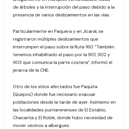
de árboles y la interrupción del paso debido a la
presencia de varios deslizamientos en las vías.
Particularmente en Paquera y en Jicaral, se
registraron múltiples deslizamientos que
interrumpen el paso sobre la Ruta 160. “También
tenemos inhabilitado el paso por la 901, 902 y
903 que comunica la parte costera”, informó el
jerarca de la CNE.
Otro de los sitios afectados fue Paquita
(Quepos) donde fue necesario evacuar
poblaciones desde la tarde de ayer. Asimismo en
las localidades puntarenenses de El Establo,
Chacarita y El Roble, donde hubo necesidad de
mover vecinos a albergues.