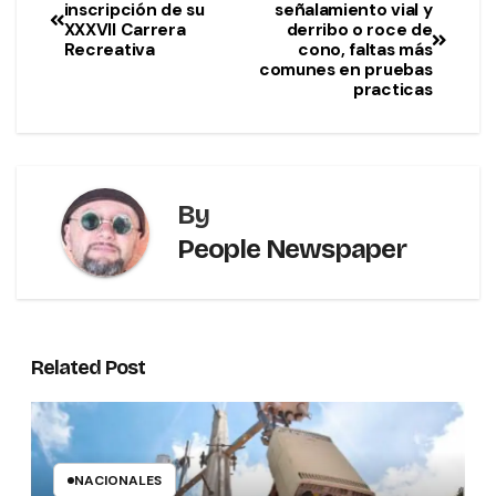
inscripción de su
señalamiento vial y
XXXVII Carrera
derribo o roce de
Recreativa
cono, faltas más
comunes en pruebas
practicas
By
People Newspaper
Related Post
NACIONALES