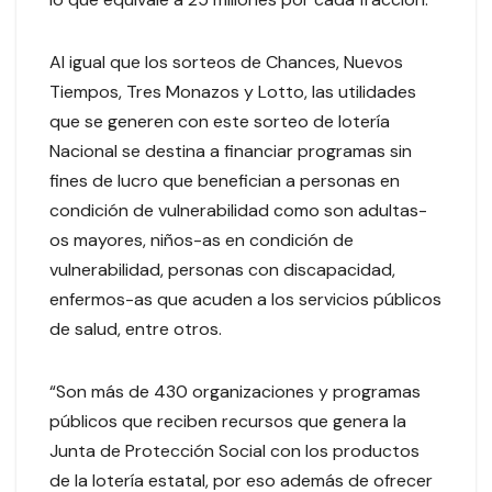
Al igual que los sorteos de Chances, Nuevos
Tiempos, Tres Monazos y Lotto, las utilidades
que se generen con este sorteo de lotería
Nacional se destina a financiar programas sin
fines de lucro que benefician a personas en
condición de vulnerabilidad como son adultas-
os mayores, niños-as en condición de
vulnerabilidad, personas con discapacidad,
enfermos-as que acuden a los servicios públicos
de salud, entre otros.
“Son más de 430 organizaciones y programas
públicos que reciben recursos que genera la
Junta de Protección Social con los productos
de la lotería estatal, por eso además de ofrecer