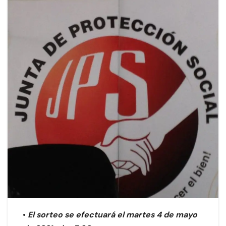
•
El sorteo se efectuará el martes 4 de mayo