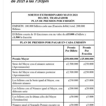
de 2021 a las 7:30pm