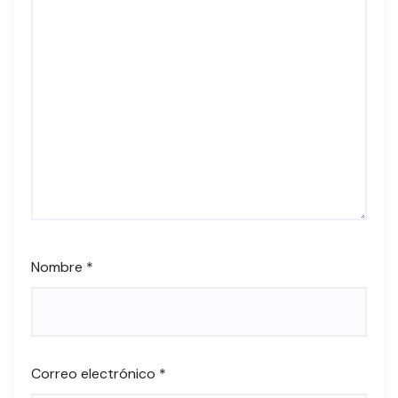
Nombre
*
Correo electrónico
*