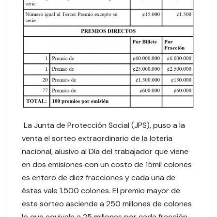
La Junta de Protección Social (JPS), puso a la
venta el sorteo extraordinario de la lotería
nacional, alusivo al Día del trabajador que viene
en dos emisiones con un costo de 15mil colones
es entero de diez fracciones y cada una de
éstas vale 1.500 colones. El premio mayor de
este sorteo asciende a 250 millones de colones
lo que equivale a 25 millones por cada fracción.