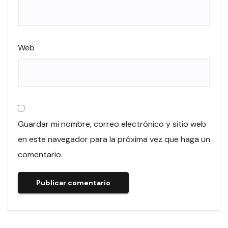
Web
Guardar mi nombre, correo electrónico y sitio web
en este navegador para la próxima vez que haga un
comentario.