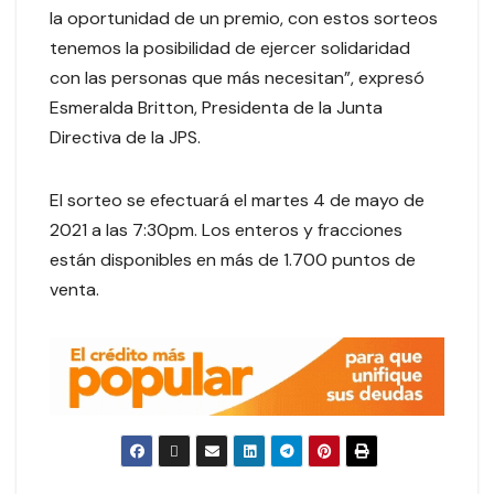
la oportunidad de un premio, con estos sorteos
tenemos la posibilidad de ejercer solidaridad
con las personas que más necesitan”, expresó
Esmeralda Britton, Presidenta de la Junta
Directiva de la JPS.
El sorteo se efectuará el martes 4 de mayo de
2021 a las 7:30pm. Los enteros y fracciones
están disponibles en más de 1.700 puntos de
venta.