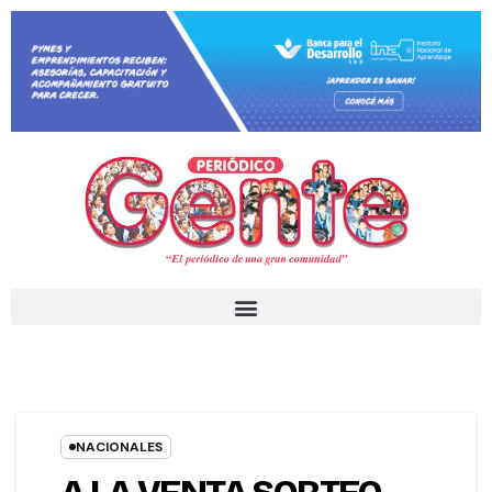
NACIONALES