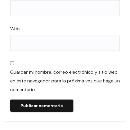
Web
Guardar mi nombre, correo electrónico y sitio web
en este navegador para la próxima vez que haga un
comentario.