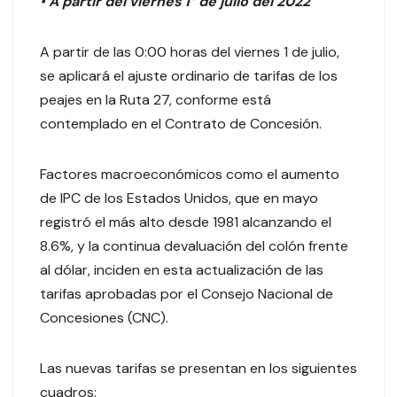
•
A partir del viernes 1° de julio del 2022
A partir de las 0:00 horas del viernes 1 de julio,
se aplicará el ajuste ordinario de tarifas de los
peajes en la Ruta 27, conforme está
contemplado en el Contrato de Concesión.
Factores macroeconómicos como el aumento
de IPC de los Estados Unidos, que en mayo
registró el más alto desde 1981 alcanzando el
8.6%, y la continua devaluación del colón frente
al dólar, inciden en esta actualización de las
tarifas aprobadas por el Consejo Nacional de
Concesiones (CNC).
Las nuevas tarifas se presentan en los siguientes
cuadros: