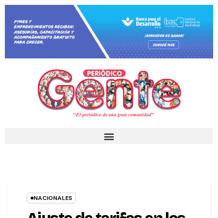
NACIONALES