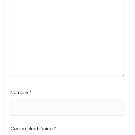
Nombre
*
Correo electrónico
*