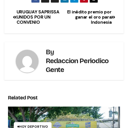
URUGUAY SAPRISSA
El inédito premio por
UNIDOS POR UN
ganar el oro para
CONVENIO
Indonesia
By
Redaccion Periodico
Gente
Related Post
HOY DEPORTIVO