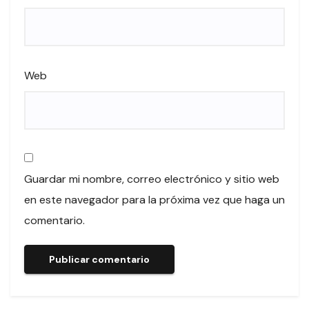
Web
Guardar mi nombre, correo electrónico y sitio web
en este navegador para la próxima vez que haga un
comentario.