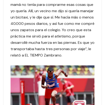
mamá no tenía para comprarme esas cosas que
yo quería. Allí, un vecino me dijo si quería manejar
un bicitaxi, y le dije que sí. Me hacía más o menos
40.000 pesos diarios, y así fue como me compré
unos zapatos para el colegio. Yo creo que esta
práctica me sirvió para el atletismo, porque
desarrollé mucha fuerza en las piernas. Es que yo
transportaba hasta tres personas por viaje”, le
relató a EL TIEMPO Zambrano.