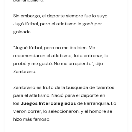
Sin embargo, el deporte siempre fue lo suyo.
Jugó fútbol, pero el atletismo le ganó por
goleada.
“Jugué fútbol, pero no me iba bien. Me
recomendaron el atletismo, fui a entrenar, lo
probé y me gustó. No me arrepiento”, dijo
Zambrano.
Zambrano es fruto de la búsqueda de talentos
para el atletismo. Nació para el deporte en
los
Juegos Intercolegiados
de Barranquilla. Lo
vieron correr, lo seleccionaron, y el hombre se
hizo más famoso.