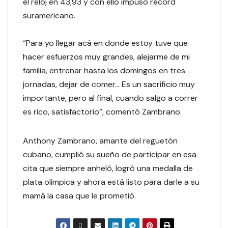
el reloj en 43,93 y con ello impuso récord
suramericano.
“Para yo llegar acá en donde estoy tuve que
hacer esfuerzos muy grandes, alejarme de mi
familia, entrenar hasta los domingos en tres
jornadas, dejar de comer… Es un sacrificio muy
importante, pero al final, cuando salgo a correr
es rico, satisfactorio”, comentó Zambrano.
Anthony Zambrano, amante del reguetón
cubano, cumplió su sueño de participar en esa
cita que siempre anheló, logró una medalla de
plata olímpica y ahora está listo para darle a su
mamá la casa que le prometió.