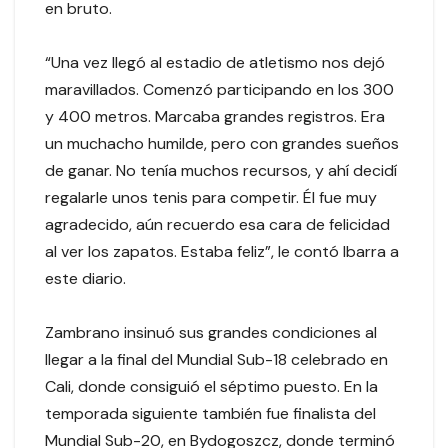
en bruto.
“Una vez llegó al estadio de atletismo nos dejó
maravillados. Comenzó participando en los 300
y 400 metros. Marcaba grandes registros. Era
un muchacho humilde, pero con grandes sueños
de ganar. No tenía muchos recursos, y ahí decidí
regalarle unos tenis para competir. Él fue muy
agradecido, aún recuerdo esa cara de felicidad
al ver los zapatos. Estaba feliz”, le contó Ibarra a
este diario.
Zambrano insinuó sus grandes condiciones al
llegar a la final del Mundial Sub-18 celebrado en
Cali, donde consiguió el séptimo puesto. En la
temporada siguiente también fue finalista del
Mundial Sub-20, en Bydogoszcz, donde terminó