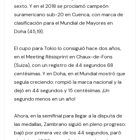
sexto. Y en el 2018 se proclamó campeón
suramericano sub-20 en Cuenca, con marca de
clasificación para el Mundial de Mayores en
Doha (45,19).
El cupo para Tokio lo consiguió hace dos años,
en el Meeting Résisprint en Chaux-de-Fons
(Suiza), con un registro de 44 segundos 68
centésimas. Y en Doha, en el Mundial mostró que
seguía creciendo: rompió la marca nacional y la
dejó en 44 segundos y 15 centésimas. ¡Un
segundo menos en un año!
Ahora, en la semifinal para llegar a la disputa de
las medallas, Zambrano siguió en pleno progreso:
bajó por primera vez de los 44 segundos, paró