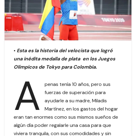
•
Esta es la historia del velocista que logró
una inédita medalla de plata en los Juegos
Olímpicos de Tokyo para Colombia.
A
penas tenía 10 años, pero sus
fuerzas de superación para
ayudarle a su madre, Miladis
Martínez, en los gastos del hogar
eran tan enormes como sus mismos sueños de
algún día poder regalarle una casa para que
viviera tranquila, con sus comodidades y sin