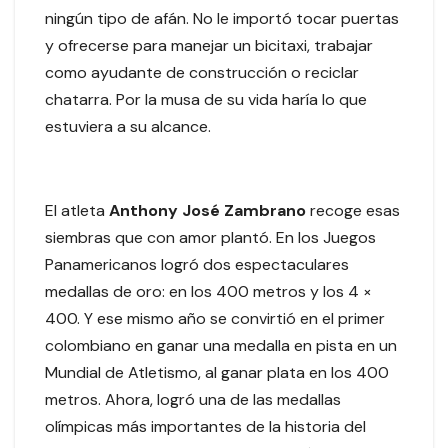
ningún tipo de afán. No le importó tocar puertas
y ofrecerse para manejar un bicitaxi, trabajar
como ayudante de construcción o reciclar
chatarra. Por la musa de su vida haría lo que
estuviera a su alcance.
El atleta
Anthony José Zambrano
recoge esas
siembras que con amor plantó. En los Juegos
Panamericanos logró dos espectaculares
medallas de oro: en los 400 metros y los 4 ×
400. Y ese mismo año se convirtió en el primer
colombiano en ganar una medalla en pista en un
Mundial de Atletismo, al ganar plata en los 400
metros. Ahora, logró una de las medallas
olímpicas más importantes de la historia del