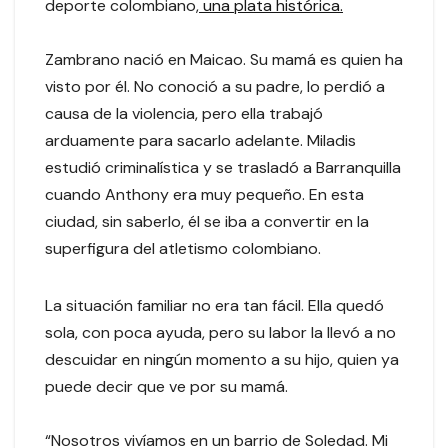
deporte colombiano,
una plata histórica.
Zambrano nació en Maicao. Su mamá es quien ha
visto por él. No conoció a su padre, lo perdió a
causa de la violencia, pero ella trabajó
arduamente para sacarlo adelante. Miladis
estudió criminalística y se trasladó a Barranquilla
cuando Anthony era muy pequeño. En esta
ciudad, sin saberlo, él se iba a convertir en la
superfigura del atletismo colombiano.
La situación familiar no era tan fácil. Ella quedó
sola, con poca ayuda, pero su labor la llevó a no
descuidar en ningún momento a su hijo, quien ya
puede decir que ve por su mamá.
“Nosotros vivíamos en un barrio de Soledad. Mi