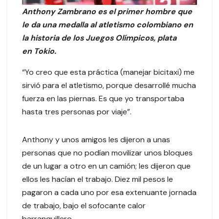
Anthony Zambrano es el primer hombre que
le da una medalla al atletismo colombiano en
la historia de los Juegos Olímpicos, plata
en Tokio.
“Yo creo que esta práctica (manejar bicitaxi) me
sirvió para el atletismo, porque desarrollé mucha
fuerza en las piernas. Es que yo transportaba
hasta tres personas por viaje”.
Anthony y unos amigos les dijeron a unas
personas que no podían movilizar unos bloques
de un lugar a otro en un camión; les dijeron que
ellos les hacían el trabajo. Diez mil pesos le
pagaron a cada uno por esa extenuante jornada
de trabajo, bajo el sofocante calor
barranquillero.