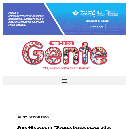
HOY DEPORTIVO