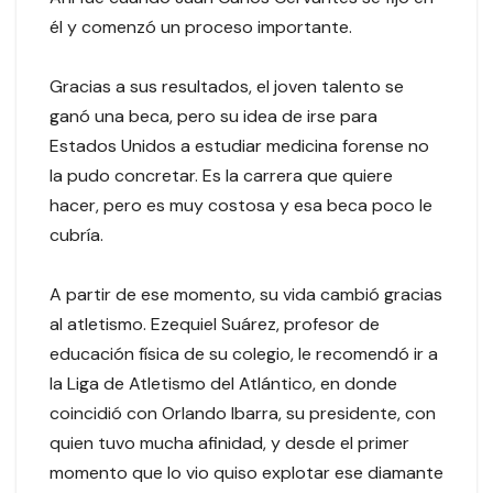
él y comenzó un proceso importante.
Gracias a sus resultados, el joven talento se
ganó una beca, pero su idea de irse para
Estados Unidos a estudiar medicina forense no
la pudo concretar. Es la carrera que quiere
hacer, pero es muy costosa y esa beca poco le
cubría.
A partir de ese momento, su vida cambió gracias
al atletismo. Ezequiel Suárez, profesor de
educación física de su colegio, le recomendó ir a
la Liga de Atletismo del Atlántico, en donde
coincidió con Orlando Ibarra, su presidente, con
quien tuvo mucha afinidad, y desde el primer
momento que lo vio quiso explotar ese diamante