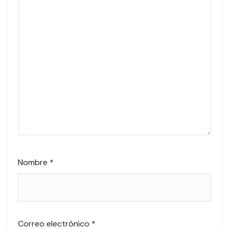
Nombre
*
Correo electrónico
*