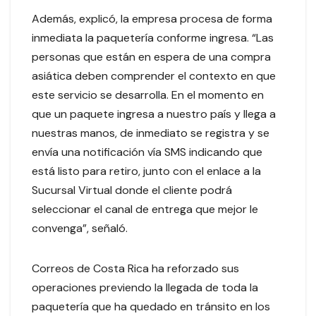
Además, explicó, la empresa procesa de forma
inmediata la paquetería conforme ingresa. “Las
personas que están en espera de una compra
asiática deben comprender el contexto en que
este servicio se desarrolla. En el momento en
que un paquete ingresa a nuestro país y llega a
nuestras manos, de inmediato se registra y se
envía una notificación vía SMS indicando que
está listo para retiro, junto con el enlace a la
Sucursal Virtual donde el cliente podrá
seleccionar el canal de entrega que mejor le
convenga”, señaló.
Correos de Costa Rica ha reforzado sus
operaciones previendo la llegada de toda la
paquetería que ha quedado en tránsito en los