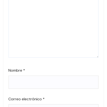
Nombre
*
Correo electrónico
*