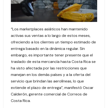
“Los marketplaces asiáticos han mantenido
activas sus ventas a lo largo de estos meses,
ofreciendo a los clientes un tiempo estimado de
entrega basado en la dinámica regular. Sin
embargo, es importante tener presente que el
traslado de esta mercancía hasta Costa Rica se
ha visto afectada por las restricciones que
manejan en los demás países y a la oferta del
servicio que brindan las aerolíneas, lo que
extiende el plazo de entrega”, manifestó Oscar
Calderón, gerente comercial de Correos de
Costa Rica.