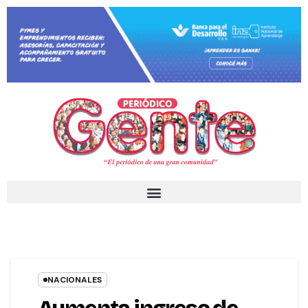
NACIONALES