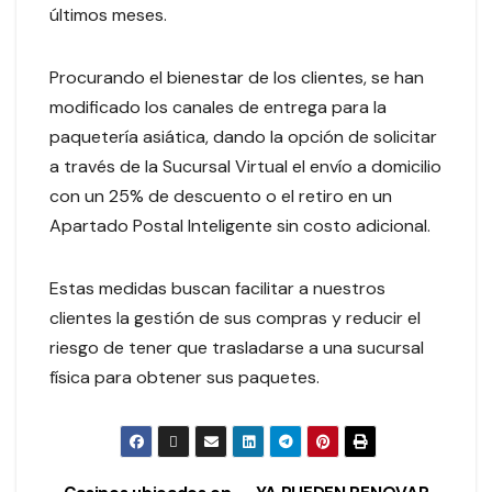
últimos meses.
Procurando el bienestar de los clientes, se han
modificado los canales de entrega para la
paquetería asiática, dando la opción de solicitar
a través de la Sucursal Virtual el envío a domicilio
con un 25% de descuento o el retiro en un
Apartado Postal Inteligente sin costo adicional.
Estas medidas buscan facilitar a nuestros
clientes la gestión de sus compras y reducir el
riesgo de tener que trasladarse a una sucursal
física para obtener sus paquetes.