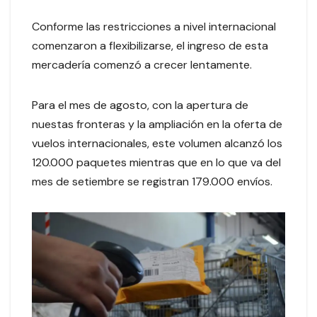
Conforme las restricciones a nivel internacional
comenzaron a flexibilizarse, el ingreso de esta
mercadería comenzó a crecer lentamente.
Para el mes de agosto, con la apertura de
nuestas fronteras y la ampliación en la oferta de
vuelos internacionales, este volumen alcanzó los
120.000 paquetes mientras que en lo que va del
mes de setiembre se registran 179.000 envíos.