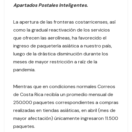
Apartados Postales Inteligentes.
La apertura de las fronteras costarricenses, así
como la gradual reactivación de los servicios
que ofrecen las aerolíneas, ha favorecido el
ingreso de paquetería asiática a nuestro país,
luego de la drástica disminución durante los
meses de mayor restricción a raíz de la
pandemia.
Mientras que en condiciones normales Correos
de Costa Rica recibía un promedio mensual de
250.000 paquetes correspondientes a compras
realizadas en tiendas asiáticas, en abril (mes de
mayor afectación) únicamente ingresaron 11.500
paquetes.