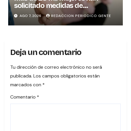
solicitado medidas de
protección
AGO 7, 2026
REDACCION PERIODICO GENTE
Deja un comentario
Tu dirección de correo electrónico no será
publicada.
Los campos obligatorios están
marcados con
*
Comentario
*