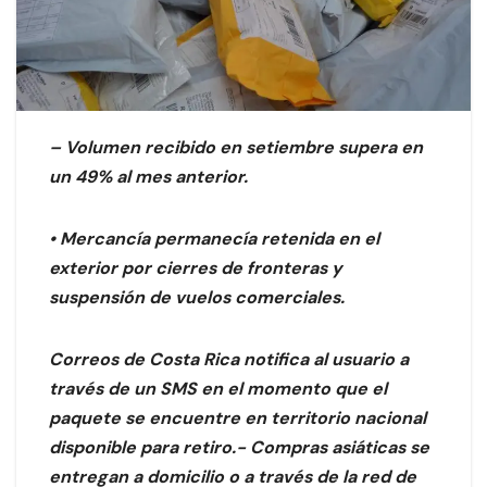
– Volumen recibido en setiembre supera en
un 49% al mes anterior.
• Mercancía permanecía retenida en el
exterior por cierres de fronteras y
suspensión de vuelos comerciales.
Correos de Costa Rica notifica al usuario a
través de un SMS en el momento que el
paquete se encuentre en territorio nacional
disponible para retiro.- Compras asiáticas se
entregan a domicilio o a través de la red de