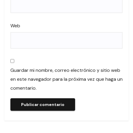
Web
Guardar mi nombre, correo electrónico y sitio web
en este navegador para la próxima vez que haga un
comentario.