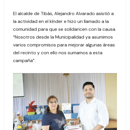
El alcalde de Tibás, Alejandro Alvarado asistió a
la actividad en el kínder e hizo un llamado a la
comunidad para que se solidaricen con la causa.
“Nosotros desde la Municipalidad ya asumimos
varios compromisos para mejorar algunas áreas
del recinto y con ello nos sumamos a esta
campaña”.