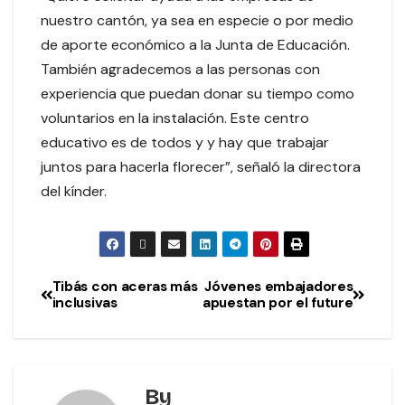
nuestro cantón, ya sea en especie o por medio
de aporte económico a la Junta de Educación.
También agradecemos a las personas con
experiencia que puedan donar su tiempo como
voluntarios en la instalación. Este centro
educativo es de todos y y hay que trabajar
juntos para hacerla florecer”, señaló la directora
del kínder.
Tibás con aceras más
Jóvenes embajadores
inclusivas
apuestan por el future
By