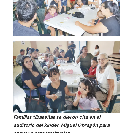
Familias tibaseñas se dieron cita en el
auditorio del kinder, Miguel Obragón para