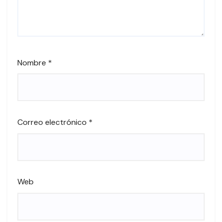
Nombre
*
Correo electrónico
*
Web