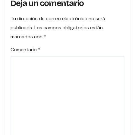
Deja un comentario
Tu dirección de correo electrónico no será
publicada.
Los campos obligatorios están
marcados con
*
Comentario
*