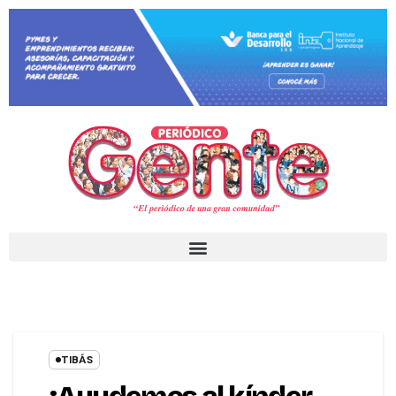
TIBÁS