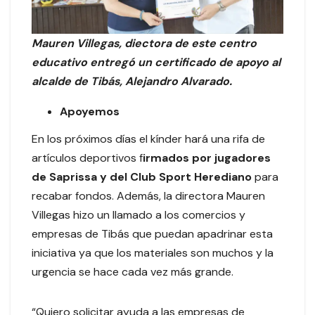
Mauren Villegas, diectora de este centro
educativo entregó un certificado de apoyo al
alcalde de Tibás, Alejandro Alvarado.
Apoyemos
En los próximos días el kínder hará una rifa de
artículos deportivos f
irmados por jugadores
de Saprissa y del Club Sport Herediano
para
recabar fondos. Además, la directora Mauren
Villegas hizo un llamado a los comercios y
empresas de Tibás que puedan apadrinar esta
iniciativa ya que los materiales son muchos y la
urgencia se hace cada vez más grande.
“Quiero solicitar ayuda a las empresas de