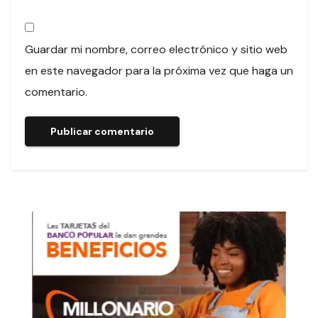
Guardar mi nombre, correo electrónico y sitio web
en este navegador para la próxima vez que haga un
comentario.