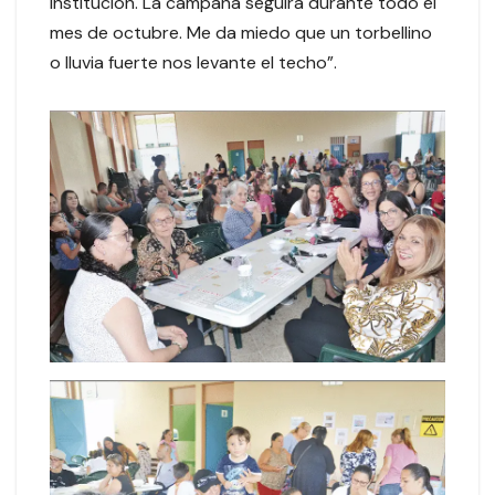
institución. La campaña seguirá durante todo el
mes de octubre. Me da miedo que un torbellino
o lluvia fuerte nos levante el techo”.