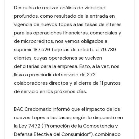
Después de realizar análisis de viabilidad
profundos, como resultado de la entrada en
vigencia de nuevos topes a las tasas de interés
para las operaciones financieras, comerciales y
de microcréditos, nos vemos obligados a
suprimir 187.526 tarjetas de crédito a 79.789
clientes, cuyas operaciones se vuelven
deficitarias para la empresa. Esto, a la vez, nos
lleva a prescindir del servicio de 373
colaboradores directos y al cierre de 11 puntos
de servicio en los próximos días.
BAC Credomatic informó que el impacto de los
nuevos topes a las tasas, según lo dispuesto en
la Ley 7472 (“Promoción de la Competencia y
Defensa Efectiva del Consumidor”), combinado