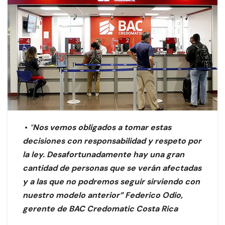
•
“
Nos vemos obligados a tomar estas
decisiones con responsabilidad y respeto por
la ley. Desafortunadamente hay una gran
cantidad de personas que se verán afectadas
y a las que no podremos seguir sirviendo con
nuestro modelo anterior” Federico Odio,
gerente de BAC Credomatic Costa Rica