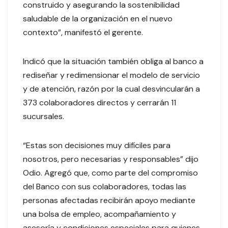
construido y asegurando la sostenibilidad
saludable de la organización en el nuevo
contexto”, manifestó el gerente.
Indicó que la situación también obliga al banco a
rediseñar y redimensionar el modelo de servicio
y de atención, razón por la cual desvincularán a
373 colaboradores directos y cerrarán 11
sucursales.
“Estas son decisiones muy difíciles para
nosotros, pero necesarias y responsables” dijo
Odio. Agregó que, como parte del compromiso
del Banco con sus colaboradores, todas las
personas afectadas recibirán apoyo mediante
una bolsa de empleo, acompañamiento y
asesoría y condiciones especiales para quienes