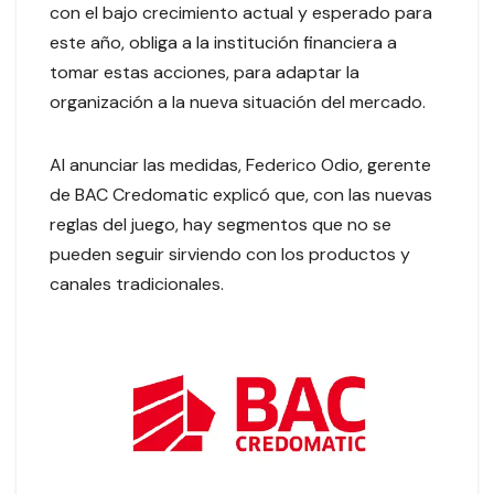
con el bajo crecimiento actual y esperado para
este año, obliga a la institución financiera a
tomar estas acciones, para adaptar la
organización a la nueva situación del mercado.
Al anunciar las medidas, Federico Odio, gerente
de BAC Credomatic explicó que, con las nuevas
reglas del juego, hay segmentos que no se
pueden seguir sirviendo con los productos y
canales tradicionales.