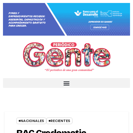
NACIONALES
RECIENTES