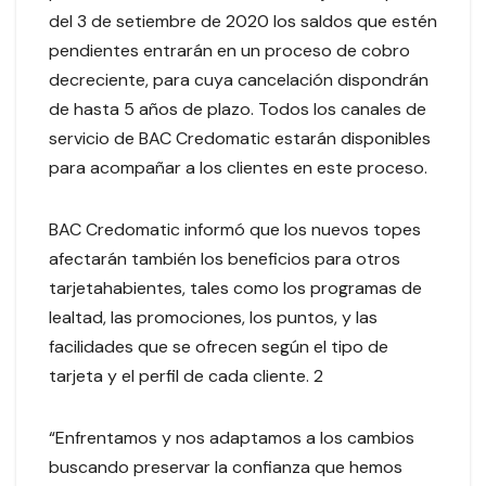
del 3 de setiembre de 2020 los saldos que estén
pendientes entrarán en un proceso de cobro
decreciente, para cuya cancelación dispondrán
de hasta 5 años de plazo. Todos los canales de
servicio de BAC Credomatic estarán disponibles
para acompañar a los clientes en este proceso.
BAC Credomatic informó que los nuevos topes
afectarán también los beneficios para otros
tarjetahabientes, tales como los programas de
lealtad, las promociones, los puntos, y las
facilidades que se ofrecen según el tipo de
tarjeta y el perfil de cada cliente. 2
“Enfrentamos y nos adaptamos a los cambios
buscando preservar la confianza que hemos