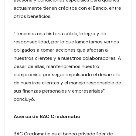
actualmente tienen créditos con el Banco, entre
otros beneficios.
“Tenemos una historia sólida, íntegra y de
responsabilidad, por lo que lamentamos vernos
obligados a tomar acciones que afectan a
nuestros clientes y a nuestros colaboradores. A
pesar de ellas, mantendremos nuestro
compromiso por seguir impulsando el desarrollo
de nuestros clientes y el manejo responsable de
sus finanzas personales y empresariales”,
concluyó.
Acerca de BAC Credomatic
BAC Credomatic es el banco privado líder de