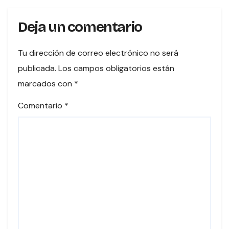
Deja un comentario
Tu dirección de correo electrónico no será
publicada.
Los campos obligatorios están
marcados con
*
Comentario
*