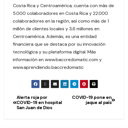
Costa Rica y Centroamérica; cuenta con más de
5.000 colaboradores en Costa Rica y 22.000
colaboradores en la región, así como más de 1
millón de clientes locales y 3,6 millones en
Centroamérica. Además, es una entidad
financiera que se destaca por su innovación
tecnológica y su plataforma digital. Más
información en www.baccredomatic.com y
www.aprendiendo.baccredomatic
Alerta roja por
COVID-19 pone en
COVID-19 en hospital
jaque al país
San Juan de Dios