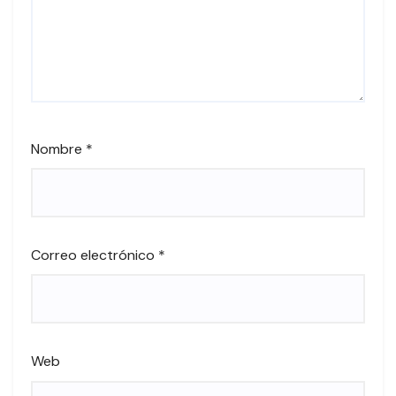
Nombre
*
Correo electrónico
*
Web