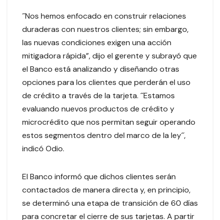
´´Nos hemos enfocado en construir relaciones
duraderas con nuestros clientes; sin embargo,
las nuevas condiciones exigen una acción
mitigadora rápida”, dijo el gerente y subrayó que
el Banco está analizando y diseñando otras
opciones para los clientes que perderán el uso
de crédito a través de la tarjeta. ´´Estamos
evaluando nuevos productos de crédito y
microcrédito que nos permitan seguir operando
estos segmentos dentro del marco de la ley´´,
indicó Odio.
El Banco informó que dichos clientes serán
contactados de manera directa y, en principio,
se determinó una etapa de transición de 60 días
para concretar el cierre de sus tarjetas. A partir