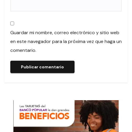
Guardar mi nombre, correo electrónico y sitio web
en este navegador para la próxima vez que haga un
comentario.