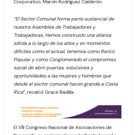
Corporativo, Marvin Rodríguez Calderón.
“El Sector Comunal forma parte sustancial de
nuestra Asamblea de Trabajadores y
Trabajadoras. Hemos construido una alianza
sólida a lo largo de los años y en momentos
difíciles como el actual, tenemos como Banco
Popular y como Conglomerado el compromiso
social de abrir puertas, soluciones y
oportunidades a las mujeres y hombres que
desde el sector comunal hacen grande a Costa
Rica
”, recalcó Grace Badilla.
El VIII Congreso Nacional de Asociaciones de