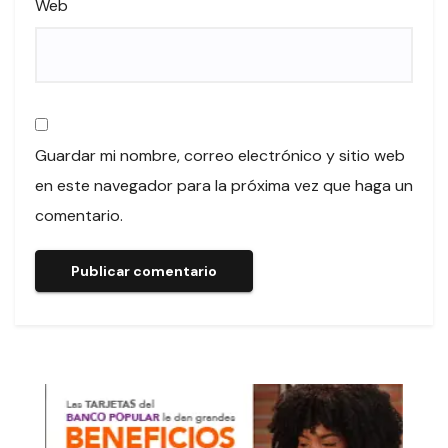
Web
Guardar mi nombre, correo electrónico y sitio web
en este navegador para la próxima vez que haga un
comentario.