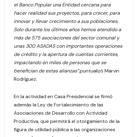
el Banco Popular una Entidad cercana para
hacer realidad sus proyectos, para crecer, para
innovar y llevar crecimiento a sus poblaciones.
Solo durante los últimos años hemos atendido a
más de 575 asociaciones del sector comunal y
unas 300 ASADAS con importantes operaciones
de crédito y la apertura de cuentas corrientes,
impactando en miles de personas que se
benefician de estas alianzas”,
puntualizó Marvin
Rodríguez.
En la actividad en Casa Presidencial se firmó
además la Ley de Fortalecimiento de las
Asociaciones de Desarrollo con Actividad
Productiva, que permitirá el otorgamiento de la
figura de utilidad pública a las organizaciones