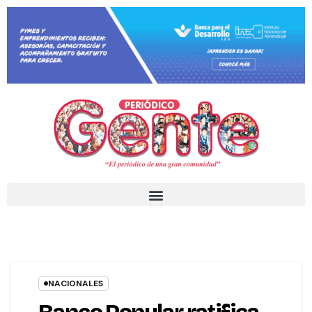
NACIONALES