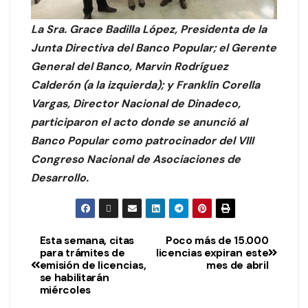
La Sra. Grace Badilla López, Presidenta de la
Junta Directiva del Banco Popular; el Gerente
General del Banco, Marvin Rodríguez
Calderón (a la izquierda); y Franklin Corella
Vargas, Director Nacional de Dinadeco,
participaron el acto donde se anunció al
Banco Popular como patrocinador del VIII
Congreso Nacional de Asociaciones de
Desarrollo.
Esta semana, citas
Poco más de 15.000
para trámites de
licencias expiran este
emisión de licencias,
mes de abril
se habilitarán
miércoles