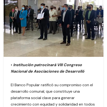
•
Institución patrocinará VIII Congreso
Nacional de Asociaciones de Desarrolló
El Banco Popular ratificó su compromiso con el
desarrollo comunal, que constituye una
plataforma social clave para generar
crecimiento con equidad y solidaridad en todos