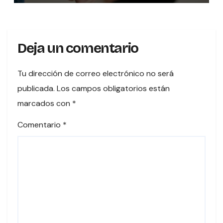
Deja un comentario
Tu dirección de correo electrónico no será
publicada.
Los campos obligatorios están
marcados con
*
Comentario
*