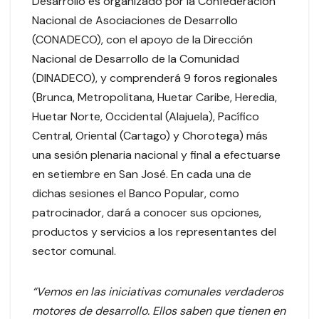
Desarrollo es organizado por la Confederación
Nacional de Asociaciones de Desarrollo
(CONADECO), con el apoyo de la Dirección
Nacional de Desarrollo de la Comunidad
(DINADECO), y comprenderá 9 foros regionales
(Brunca, Metropolitana, Huetar Caribe, Heredia,
Huetar Norte, Occidental (Alajuela), Pacífico
Central, Oriental (Cartago) y Chorotega) más
una sesión plenaria nacional y final a efectuarse
en setiembre en San José. En cada una de
dichas sesiones el Banco Popular, como
patrocinador, dará a conocer sus opciones,
productos y servicios a los representantes del
sector comunal.
“Vemos en las iniciativas comunales verdaderos
motores de desarrollo. Ellos saben que tienen en