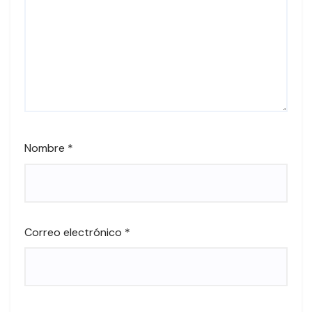
Nombre
*
Correo electrónico
*