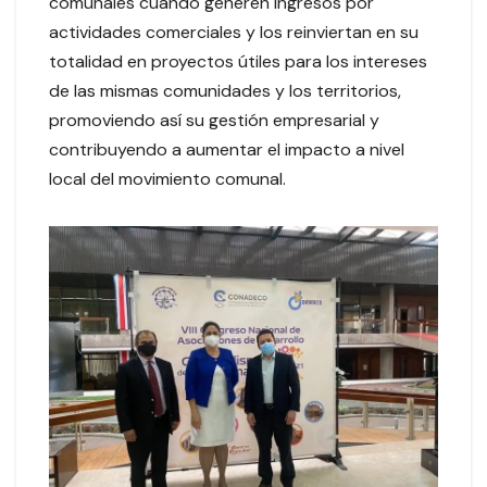
comunales cuando generen ingresos por
actividades comerciales y los reinviertan en su
totalidad en proyectos útiles para los intereses
de las mismas comunidades y los territorios,
promoviendo así su gestión empresarial y
contribuyendo a aumentar el impacto a nivel
local del movimiento comunal.