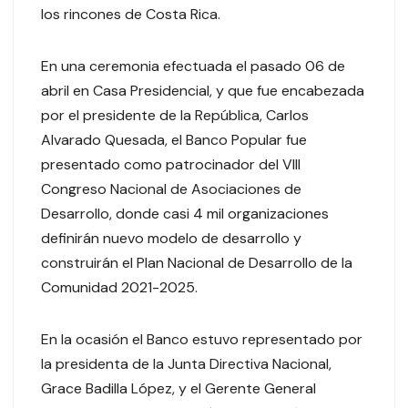
los rincones de Costa Rica.
En una ceremonia efectuada el pasado 06 de
abril en Casa Presidencial, y que fue encabezada
por el presidente de la República, Carlos
Alvarado Quesada, el Banco Popular fue
presentado como patrocinador del VIII
Congreso Nacional de Asociaciones de
Desarrollo, donde casi 4 mil organizaciones
definirán nuevo modelo de desarrollo y
construirán el Plan Nacional de Desarrollo de la
Comunidad 2021-2025.
En la ocasión el Banco estuvo representado por
la presidenta de la Junta Directiva Nacional,
Grace Badilla López, y el Gerente General