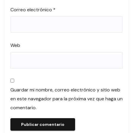
Correo electrónico
*
Web
Guardar mi nombre, correo electrónico y sitio web
en este navegador para la próxima vez que haga un
comentario.