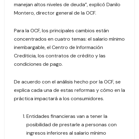
manejan altos niveles de deuda”, explicó Danilo
Montero, director general de la OCF.
Para la OCF, los principales cambios están
concentrados en cuatro temas: el salario mínimo
inembargable, el Centro de Información
Crediticia, los contratos de crédito y las
condiciones de pago.
De acuerdo con el análisis hecho por la OCF, se
explica cada una de estas reformas y cómo en la
práctica impactará a los consumidores.
Entidades financieras van a tener la
posibilidad de prestarle a personas con
ingresos inferiores al salario mínimo