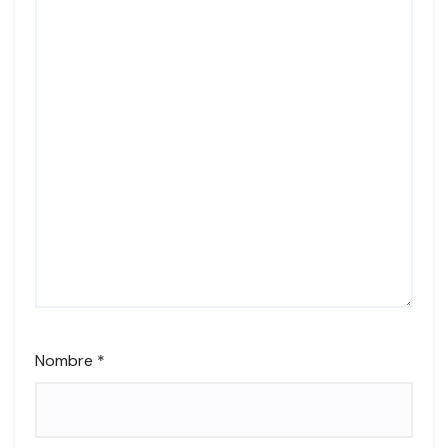
Nombre
*