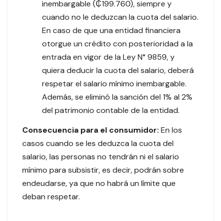
inembargable (₵199.760), siempre y
cuando no le deduzcan la cuota del salario.
En caso de que una entidad financiera
otorgue un crédito con posterioridad a la
entrada en vigor de la Ley N° 9859, y
quiera deducir la cuota del salario, deberá
respetar el salario mínimo inembargable.
Además, se eliminó la sanción del 1% al 2%
del patrimonio contable de la entidad.
Consecuencia para el consumidor:
En los
casos cuando se les deduzca la cuota del
salario, las personas no tendrán ni el salario
mínimo para subsistir, es decir, podrán sobre
endeudarse, ya que no habrá un límite que
deban respetar.