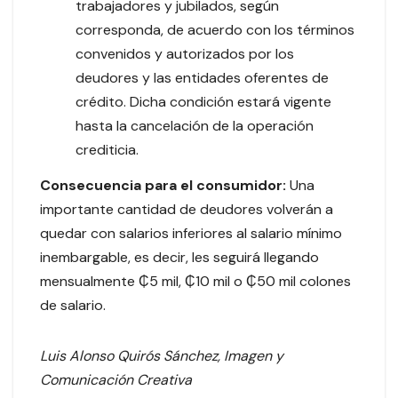
trabajadores y jubilados, según
corresponda, de acuerdo con los términos
convenidos y autorizados por los
deudores y las entidades oferentes de
crédito. Dicha condición estará vigente
hasta la cancelación de la operación
crediticia.
Consecuencia para el consumidor:
Una
importante cantidad de deudores volverán a
quedar con salarios inferiores al salario mínimo
inembargable, es decir, les seguirá llegando
mensualmente ₵5 mil, ₵10 mil o ₵50 mil colones
de salario.
Luis Alonso Quirós Sánchez, Imagen y
Comunicación Creativa