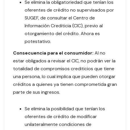
Se elimina la obligatoriedad que tenían los
oferentes de crédito no supervisados por
SUGEF, de consultar el Centro de
Información Crediticia (CIC), previo al
otorgamiento del crédito. Ahora es
potestativo.
Consecuencia para el consumidor:
Al no
estar obligados a revisar el CIC, no podrán ver la
totalidad de compromisos crediticios que tiene
una persona, lo cual implica que pueden otorgar
créditos a quienes ya tienen comprometida gran
parte de sus ingresos.
Se elimina la posibilidad que tenían los
oferentes de crédito de modificar
unilateralmente condiciones de