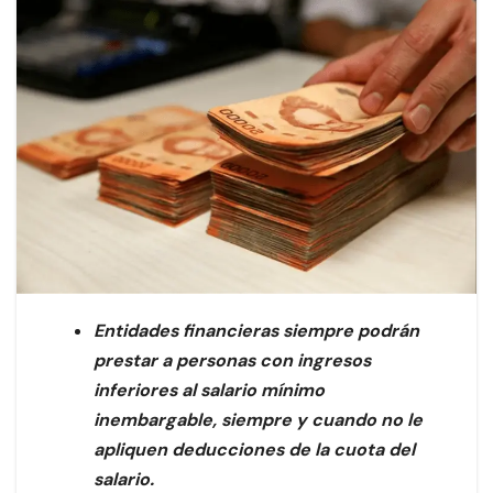
Entidades financieras siempre podrán
prestar a personas con ingresos
inferiores al salario mínimo
inembargable, siempre y cuando no le
apliquen deducciones de la cuota del
salario.