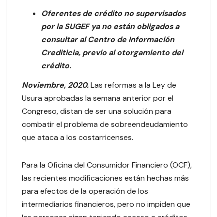
Oferentes de crédito no supervisados
por la SUGEF ya no están obligados a
consultar al Centro de Información
Crediticia, previo al otorgamiento del
crédito.
Noviembre, 2020.
Las reformas a la Ley de
Usura aprobadas la semana anterior por el
Congreso, distan de ser una solución para
combatir el problema de sobreendeudamiento
que ataca a los costarricenses.
Para la Oficina del Consumidor Financiero (OCF),
las recientes modificaciones están hechas más
para efectos de la operación de los
intermediarios financieros, pero no impiden que