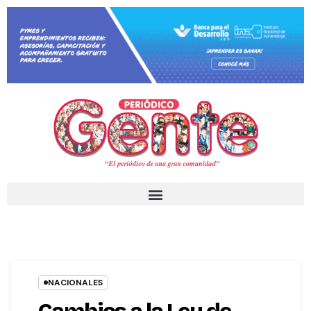
NACIONALES