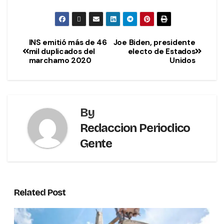
INS emitió más de 46
Joe Biden, presidente
mil duplicados del
electo de Estados
marchamo 2020
Unidos
By
Redaccion Periodico
Gente
Related Post