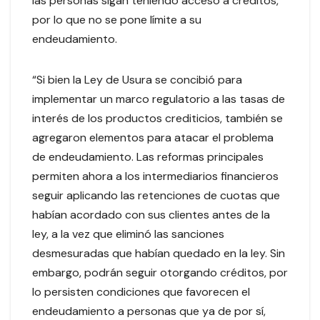
las personas sigan teniendo acceso a créditos,
por lo que no se pone límite a su
endeudamiento.
“Si bien la Ley de Usura se concibió para
implementar un marco regulatorio a las tasas de
interés de los productos crediticios, también se
agregaron elementos para atacar el problema
de endeudamiento. Las reformas principales
permiten ahora a los intermediarios financieros
seguir aplicando las retenciones de cuotas que
habían acordado con sus clientes antes de la
ley, a la vez que eliminó las sanciones
desmesuradas que habían quedado en la ley. Sin
embargo, podrán seguir otorgando créditos, por
lo persisten condiciones que favorecen el
endeudamiento a personas que ya de por sí,