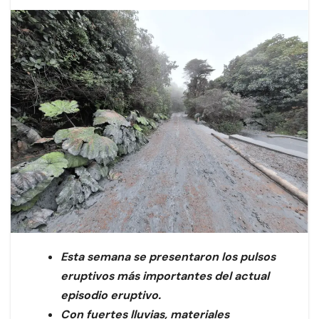
Esta semana se presentaron los pulsos
eruptivos más importantes del actual
episodio eruptivo.
Con fuertes lluvias, materiales