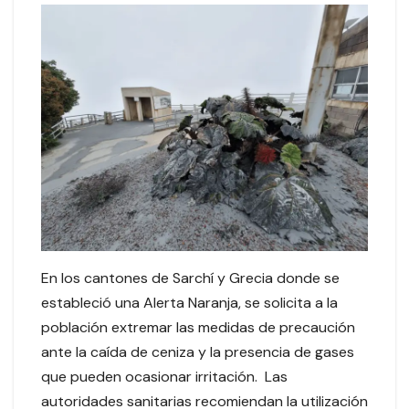
En los cantones de Sarchí y Grecia donde se
estableció una Alerta Naranja, se solicita a la
población extremar las medidas de precaución
ante la caída de ceniza y la presencia de gases
que pueden ocasionar irritación. Las
autoridades sanitarias recomiendan la utilización