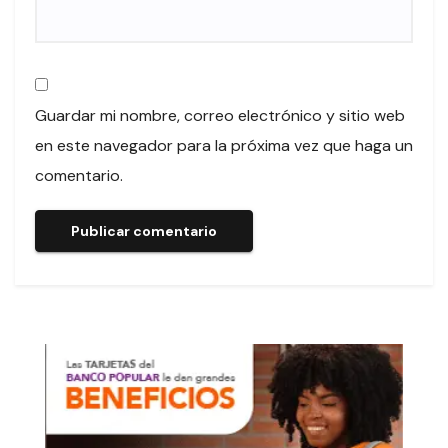
Guardar mi nombre, correo electrónico y sitio web
en este navegador para la próxima vez que haga un
comentario.