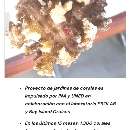
Proyecto de jardines de corales es
impulsado por INA y UNED en
colaboración con el laboratorio PROLAB
y Bay Island Cruises
En los últimos 15 meses, 1.300 corales