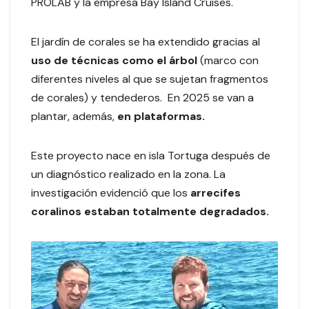
PROLAB y la empresa Bay Island Cruises.
El jardín de corales se ha extendido gracias al
uso de técnicas como el árbol
(marco con
diferentes niveles al que se sujetan fragmentos
de corales) y tendederos. En 2025 se van a
plantar, además,
en plataformas.
Este proyecto nace en isla Tortuga después de
un diagnóstico realizado en la zona. La
investigación evidenció que los
arrecifes
coralinos estaban totalmente degradados.