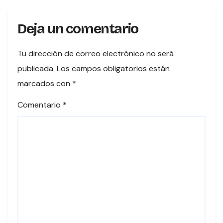
Deja un comentario
Tu dirección de correo electrónico no será
publicada.
Los campos obligatorios están
marcados con
*
Comentario
*