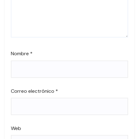
Nombre
*
Correo electrónico
*
Web