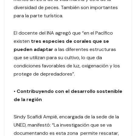
diversidad de peces. También son importantes
para la parte turística.
El docente del INA agregó que “en el Pacífico
existen
tres especies de corales que se
pueden adaptar
a las diferentes estructuras
que se utilizan para su cultivo, lo que da
condiciones favorables de luz, oxigenación y los
protege de depredadores”.
•
Contribuyendo con el desarrollo sostenible
de la región
Sindy Scafidi Ampié, encargada de la sede de la
UNED, manifestó: “La investigación que se va
documentando es esta zona permite rescatar,