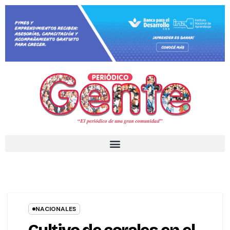
NACIONALES