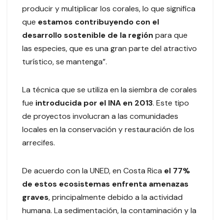
producir y multiplicar los corales, lo que significa
que
estamos contribuyendo con el
desarrollo sostenible de la región
para que
las especies, que es una gran parte del atractivo
turístico, se mantenga”.
La técnica que se utiliza en la siembra de corales
fue
introducida por el INA en 2013
. Este tipo
de proyectos involucran a las comunidades
locales en la conservación y restauración de los
arrecifes.
De acuerdo con la UNED, en Costa Rica
el 77%
de estos ecosistemas enfrenta amenazas
graves
, principalmente debido a la actividad
humana. La sedimentación, la contaminación y la