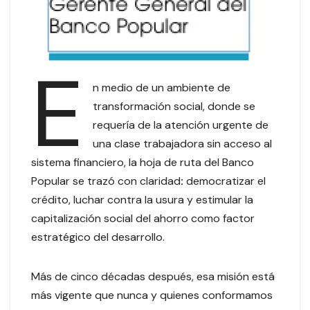
E
n medio de un ambiente de
transformación social, donde se
requería de la atención urgente de
una clase trabajadora sin acceso al
sistema financiero, la hoja de ruta del Banco
Popular se trazó con claridad
:
democratizar el
crédito, luchar contra la usura y estimular la
capitalización social del ahorro como factor
estratégico del desarrollo.
Más de cinco décadas después, esa misión está
más vigente que nunca y quienes conformamos