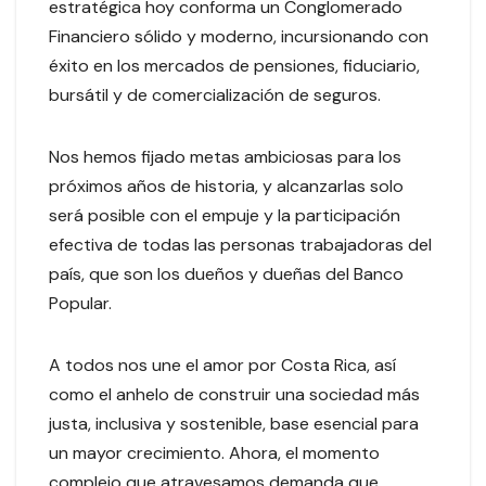
estratégica hoy conforma un Conglomerado
Financiero sólido y moderno, incursionando con
éxito en los mercados de pensiones, fiduciario,
bursátil y de comercialización de seguros.
Nos hemos fijado metas ambiciosas para los
próximos años de historia, y alcanzarlas solo
será posible con el empuje y la participación
efectiva de todas las personas trabajadoras del
país, que son los dueños y dueñas del Banco
Popular.
A todos nos une el amor por Costa Rica, así
como el anhelo de construir una sociedad más
justa, inclusiva y sostenible, base esencial para
un mayor crecimiento. Ahora, el momento
complejo que atravesamos demanda que