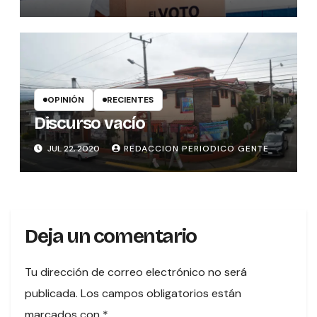
OPINIÓN
RECIENTES
Discurso vacío
JUL 22, 2020
REDACCION PERIODICO GENTE
Deja un comentario
Tu dirección de correo electrónico no será
publicada.
Los campos obligatorios están
marcados con
*