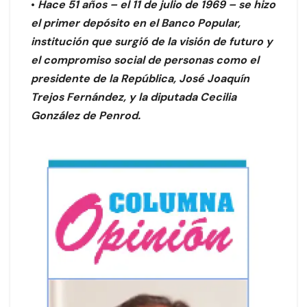
•
Hace 51 años – el 11 de julio de 1969 – se hizo
el primer depósito en el Banco Popular,
institución que surgió de la visión de futuro y
el compromiso social de personas como el
presidente de la República, José Joaquín
Trejos Fernández, y la diputada Cecilia
González de Penrod.