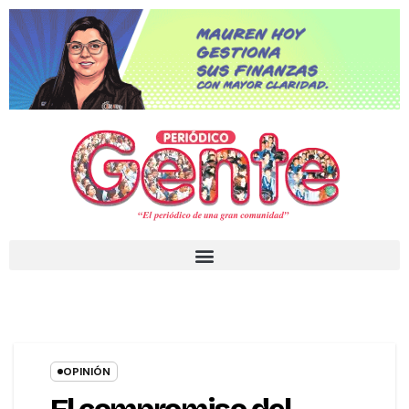
OPINIÓN