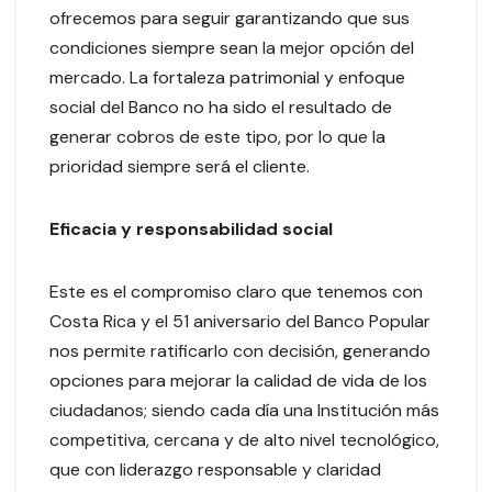
ofrecemos para seguir garantizando que sus
condiciones siempre sean la mejor opción del
mercado. La fortaleza patrimonial y enfoque
social del Banco no ha sido el resultado de
generar cobros de este tipo, por lo que la
prioridad siempre será el cliente.
Eficacia y responsabilidad social
Este es el compromiso claro que tenemos con
Costa Rica y el 51 aniversario del Banco Popular
nos permite ratificarlo con decisión, generando
opciones para mejorar la calidad de vida de los
ciudadanos; siendo cada día una Institución más
competitiva, cercana y de alto nivel tecnológico,
que con liderazgo responsable y claridad