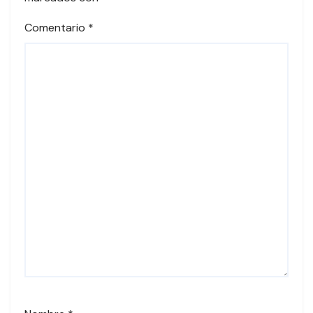
Comentario
*