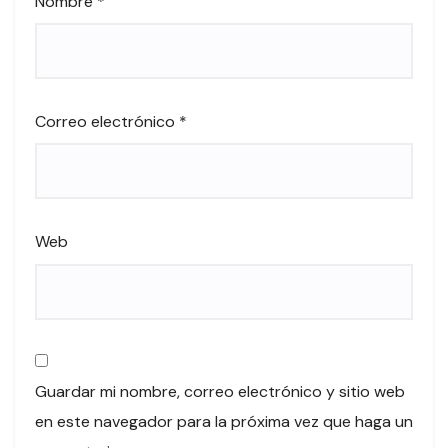
Nombre
*
Correo electrónico
*
Web
Guardar mi nombre, correo electrónico y sitio web
en este navegador para la próxima vez que haga un