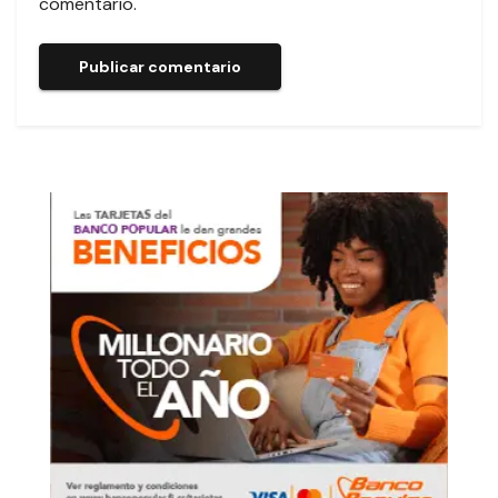
comentario.