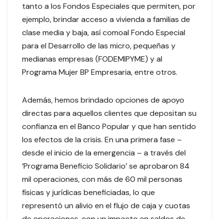
tanto a los Fondos Especiales que permiten, por
ejemplo, brindar acceso a vivienda a familias de
clase media y baja, así comoal Fondo Especial
para el Desarrollo de las micro, pequeñas y
medianas empresas (FODEMIPYME) y al
Programa Mujer BP Empresaria, entre otros.
Además, hemos brindado opciones de apoyo
directas para aquellos clientes que depositan su
confianza en el Banco Popular y que han sentido
los efectos de la crisis. En una primera fase –
desde el inicio de la emergencia – a través del
‘Programa Beneficio Solidario’ se aprobaron 84
mil operaciones, con más de 60 mil personas
físicas y jurídicas beneficiadas, lo que
representó un alivio en el flujo de caja y cuotas
de operaciones, con un impacto en saldos de