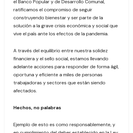
el Banco Popular y de Desarrollo Comunal,
ratificamos el compromiso de seguir
construyendo bienestar y ser parte de la
solución a la grave crisis económica y social que
vive el país ante los efectos de la pandemia.
A través del equilibrio entre nuestra solidez
financiera y el sello social, estamos llevando
adelante acciones para responder de forma ágil,
oportuna y eficiente a miles de personas
trabajadoras y sectores que están siendo
afectados.
Hechos, no palabras
Ejemplo de esto es como responsablemente, y
en cumplimiento del deber establecido en la Ley