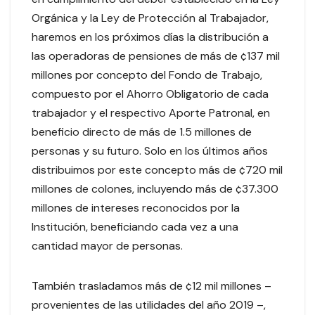
Orgánica y la Ley de Protección al Trabajador,
haremos en los próximos días la distribución a
las operadoras de pensiones de más de ¢137 mil
millones por concepto del Fondo de Trabajo,
compuesto por el Ahorro Obligatorio de cada
trabajador y el respectivo Aporte Patronal, en
beneficio directo de más de 1.5 millones de
personas y su futuro. Solo en los últimos años
distribuimos por este concepto más de ¢720 mil
millones de colones, incluyendo más de ¢37.300
millones de intereses reconocidos por la
Institución, beneficiando cada vez a una
cantidad mayor de personas.
También trasladamos más de ¢12 mil millones –
provenientes de las utilidades del año 2019 –,