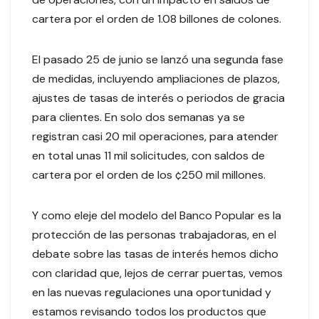
cartera por el orden de 1.08 billones de colones.
El pasado 25 de junio se lanzó una segunda fase
de medidas, incluyendo ampliaciones de plazos,
ajustes de tasas de interés o periodos de gracia
para clientes. En solo dos semanas ya se
registran casi 20 mil operaciones, para atender
en total unas 11 mil solicitudes, con saldos de
cartera por el orden de los ¢250 mil millones.
Y como eleje del modelo del Banco Popular es la
protección de las personas trabajadoras, en el
debate sobre las tasas de interés hemos dicho
con claridad que, lejos de cerrar puertas, vemos
en las nuevas regulaciones una oportunidad y
estamos revisando todos los productos que