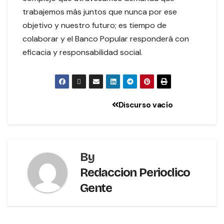
trabajemos más juntos que nunca por ese
objetivo y nuestro futuro; es tiempo de
colaborar y el Banco Popular responderá con
eficacia y responsabilidad social.
Discurso vacío
By
Redaccion Periodico
Gente