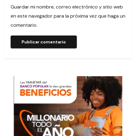
Guardar mi nombre, correo electrónico y sitio web
en este navegador para la próxima vez que haga un
comentario.