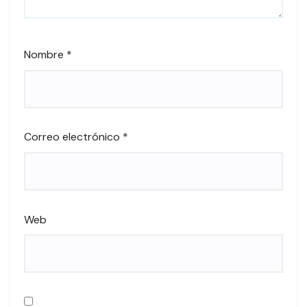
Nombre
*
Correo electrónico
*
Web