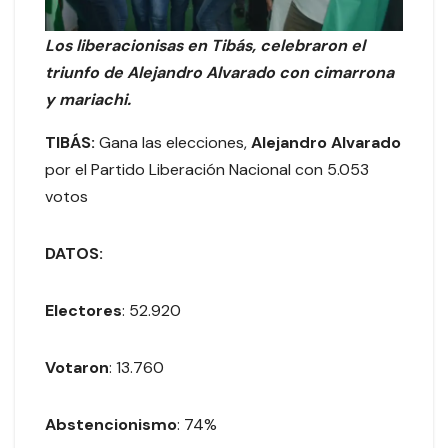
Los liberacionisas en Tibás, celebraron el
triunfo de Alejandro Alvarado con cimarrona
y mariachi.
TIBÁS:
Gana las elecciones,
Alejandro Alvarado
por el Partido Liberación Nacional con 5.053
votos
DATOS:
Electores
: 52.920
Votaron
: 13.760
Abstencionismo
: 74%