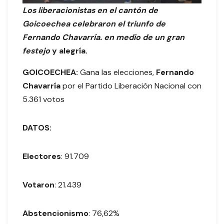
Los liberacionistas en el cantón de
Goicoechea celebraron el triunfo de
Fernando Chavarría.
en medio de un gran
festejo
y alegría.
GOICOECHEA:
Gana las elecciones,
Fernando
Chavarría
por el Partido Liberación Nacional con
5.361 votos
DATOS:
Electores
: 91.709
Votaron
: 21.439
Abstencionismo
: 76,62%