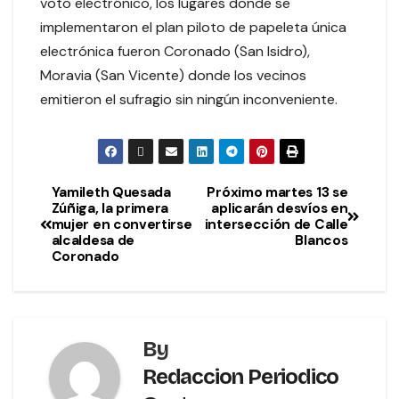
voto electrónico, los lugares donde se
implementaron el plan piloto de papeleta única
electrónica fueron Coronado (San Isidro),
Moravia (San Vicente) donde los vecinos
emitieron el sufragio sin ningún inconveniente.
Yamileth Quesada
Próximo martes 13 se
Zúñiga, la primera
aplicarán desvíos en
mujer en convertirse
intersección de Calle
alcaldesa de
Blancos
Coronado
By
Redaccion Periodico