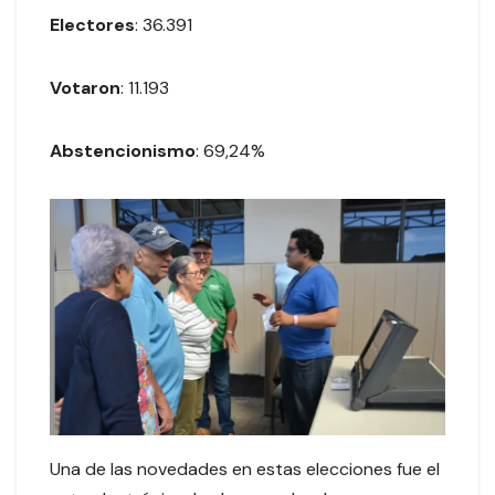
Electores
: 36.391
Votaron
: 11.193
Abstencionismo
: 69,24%
Una de las novedades en estas elecciones fue el