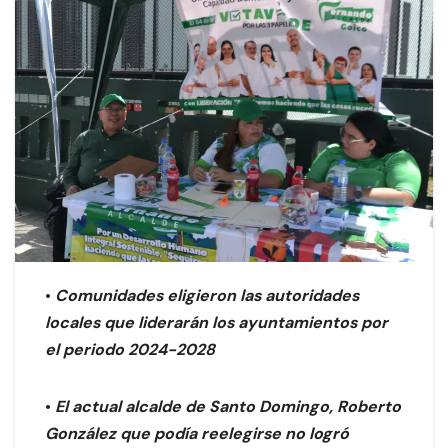
•
Comunidades eligieron las autoridades
locales que liderarán los ayuntamientos por
el periodo 2024-2028
•
El actual alcalde de Santo Domingo, Roberto
González que podía reelegirse no logró