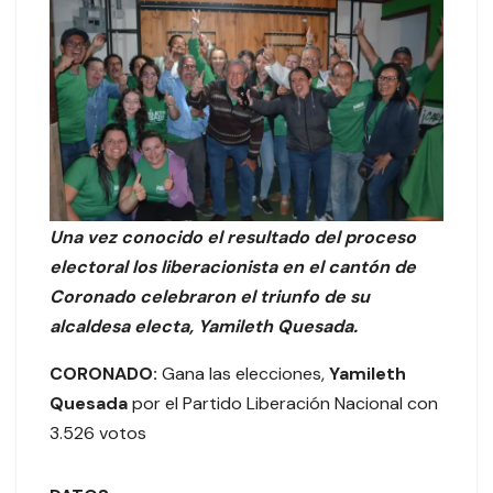
Una vez conocido el resultado del proceso
electoral los liberacionista en el cantón de
Coronado celebraron el triunfo de su
alcaldesa electa, Yamileth Quesada.
CORONADO:
Gana las elecciones,
Yamileth
Quesada
por el Partido Liberación Nacional con
3.526 votos