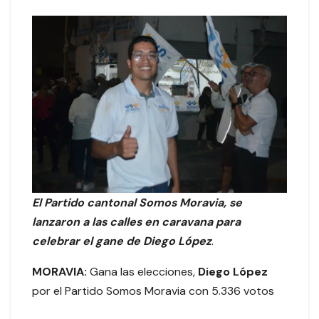
El Partido cantonal Somos Moravia, se
lanzaron a las calles en caravana para
celebrar el gane de Diego López
.
MORAVIA:
Gana las elecciones,
Diego López
por el Partido Somos Moravia con 5.336 votos