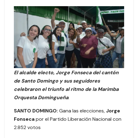
El alcalde electo, Jorge Fonseca del cantón
de Santo Domingo y sus seguidores
celebraron el triunfo al ritmo de la
Marimba
Orquesta Domingueña
.
SANTO DOMINGO:
Gana las elecciones,
Jorge
Fonseca
por el Partido Liberación Nacional con
2.852 votos