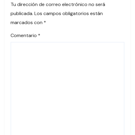
Tu dirección de correo electrónico no será
publicada.
Los campos obligatorios están
marcados con
*
Comentario
*