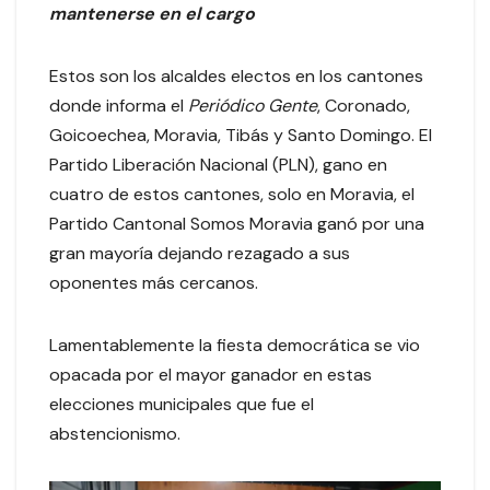
mantenerse en el cargo
Estos son los alcaldes electos en los cantones
donde informa el
Periódico Gente
, Coronado,
Goicoechea, Moravia, Tibás y Santo Domingo. El
Partido Liberación Nacional (PLN), gano en
cuatro de estos cantones, solo en Moravia, el
Partido Cantonal Somos Moravia ganó por una
gran mayoría dejando rezagado a sus
oponentes más cercanos.
Lamentablemente la fiesta democrática se vio
opacada por el mayor ganador en estas
elecciones municipales que fue el
abstencionismo.