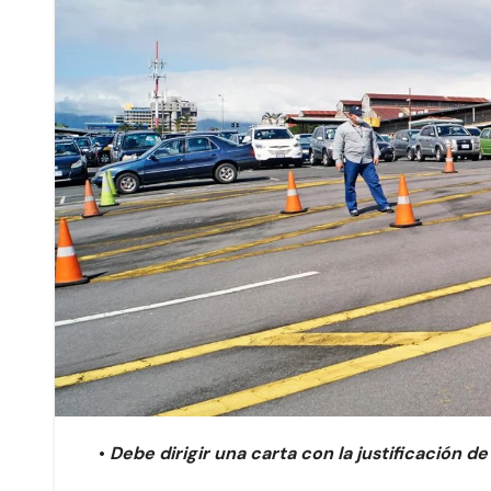
•
Debe dirigir una carta con la justificación d