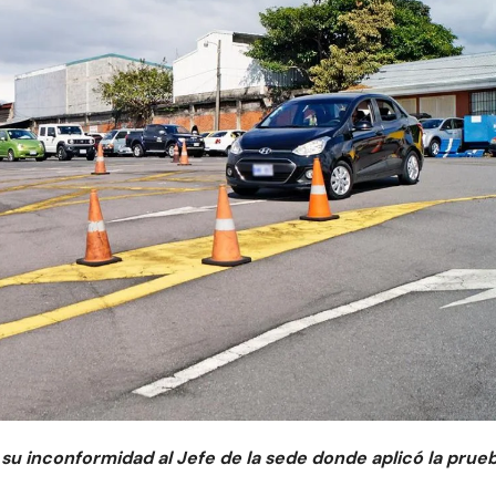
e su inconformidad al Jefe de la sede donde aplicó la prueb