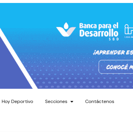
Hoy Deportivo
Secciones
Contáctenos