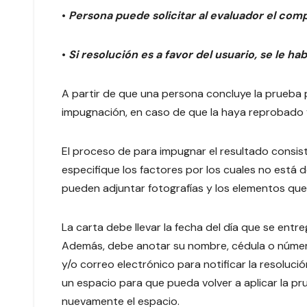
•
Persona puede solicitar al evaluador el comp
•
Si resolución es a favor del usuario, se le ha
A partir de que una persona concluye la prueba 
impugnación, en caso de que la haya reprobado 
El proceso de para impugnar el resultado consis
especifique los factores por los cuales no está 
pueden adjuntar fotografías y los elementos que 
La carta debe llevar la fecha del día que se entreg
Además, debe anotar su nombre, cédula o número 
y/o correo electrónico para notificar la resolució
un espacio para que pueda volver a aplicar la pru
nuevamente el espacio.