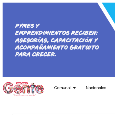
Comunal
Nacionales