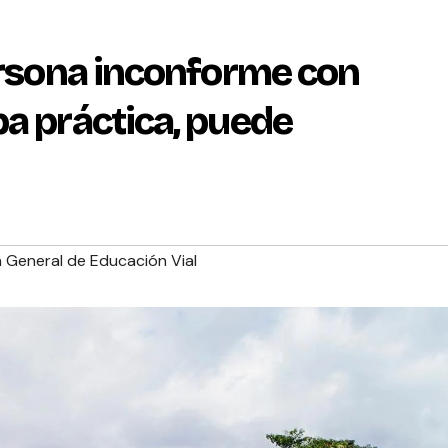
persona inconforme con
ba práctica, puede
 General de Educación Vial