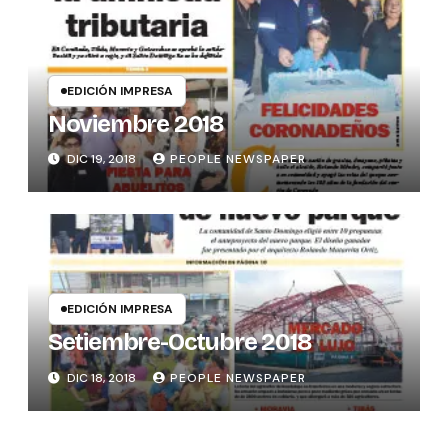
EDICIÓN IMPRESA
Noviembre 2018
DIC 19, 2018
PEOPLE NEWSPAPER
EDICIÓN IMPRESA
Setiembre-Octubre 2018
DIC 18, 2018
PEOPLE NEWSPAPER