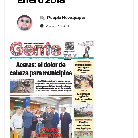
Enero 2018
By
People Newspaper
AGO 17, 2018