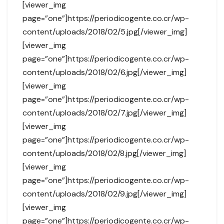
[viewer_img
page=”one”]https://periodicogente.co.cr/wp-
content/uploads/2018/02/5.jpg[/viewer_img]
[viewer_img
page=”one”]https://periodicogente.co.cr/wp-
content/uploads/2018/02/6.jpg[/viewer_img]
[viewer_img
page=”one”]https://periodicogente.co.cr/wp-
content/uploads/2018/02/7.jpg[/viewer_img]
[viewer_img
page=”one”]https://periodicogente.co.cr/wp-
content/uploads/2018/02/8.jpg[/viewer_img]
[viewer_img
page=”one”]https://periodicogente.co.cr/wp-
content/uploads/2018/02/9.jpg[/viewer_img]
[viewer_img
page=”one”]https://periodicogente.co.cr/wp-