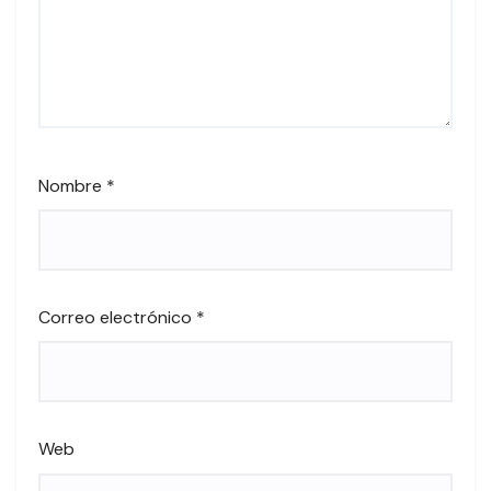
Nombre
*
Correo electrónico
*
Web