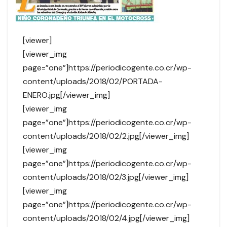
[viewer]
[viewer_img
page=”one”]https://periodicogente.co.cr/wp-
content/uploads/2018/02/PORTADA-
ENERO.jpg[/viewer_img]
[viewer_img
page=”one”]https://periodicogente.co.cr/wp-
content/uploads/2018/02/2.jpg[/viewer_img]
[viewer_img
page=”one”]https://periodicogente.co.cr/wp-
content/uploads/2018/02/3.jpg[/viewer_img]
[viewer_img
page=”one”]https://periodicogente.co.cr/wp-
content/uploads/2018/02/4.jpg[/viewer_img]