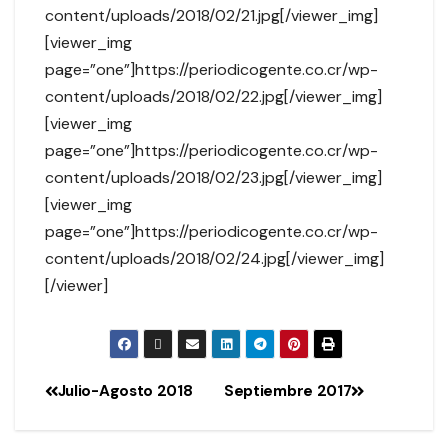
content/uploads/2018/02/21.jpg[/viewer_img]
[viewer_img
page=”one”]https://periodicogente.co.cr/wp-
content/uploads/2018/02/22.jpg[/viewer_img]
[viewer_img
page=”one”]https://periodicogente.co.cr/wp-
content/uploads/2018/02/23.jpg[/viewer_img]
[viewer_img
page=”one”]https://periodicogente.co.cr/wp-
content/uploads/2018/02/24.jpg[/viewer_img]
[/viewer]
Julio-Agosto 2018
Septiembre 2017