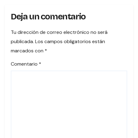
Deja un comentario
Tu dirección de correo electrónico no será
publicada.
Los campos obligatorios están
marcados con
*
Comentario
*