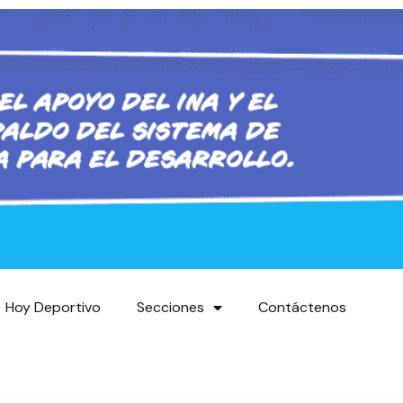
Hoy Deportivo
Secciones
Contáctenos