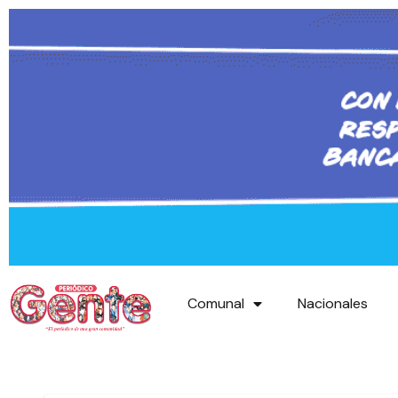
Comunal
Nacionales