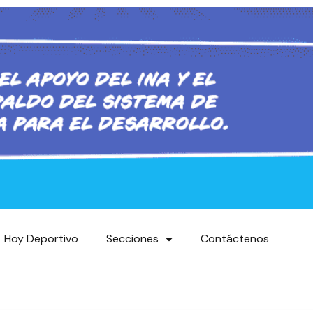
Hoy Deportivo
Secciones
Contáctenos