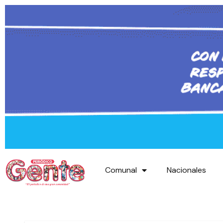
Comunal
Nacionales