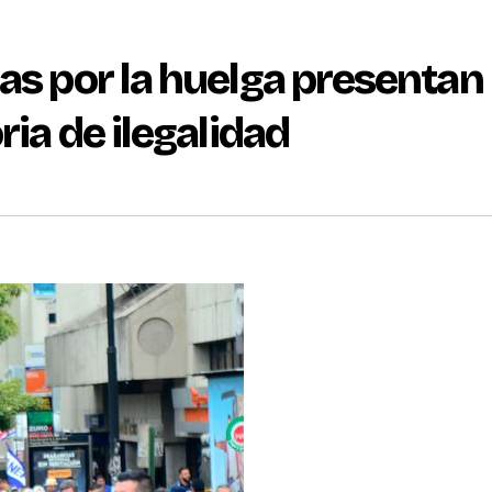
as por la huelga presentan
ria de ilegalidad