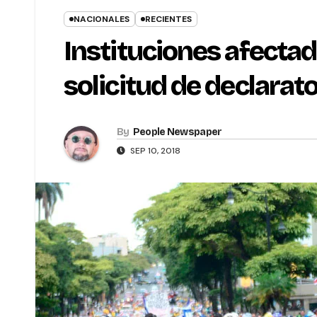
NACIONALES
RECIENTES
Instituciones afectad
solicitud de declarato
By
People Newspaper
SEP 10, 2018