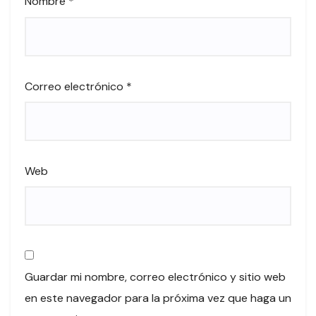
Nombre
*
Correo electrónico
*
Web
Guardar mi nombre, correo electrónico y sitio web
en este navegador para la próxima vez que haga un