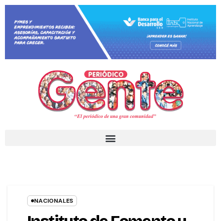
NACIONALES