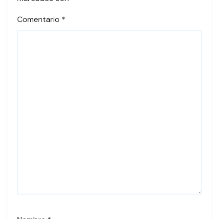
Comentario
*