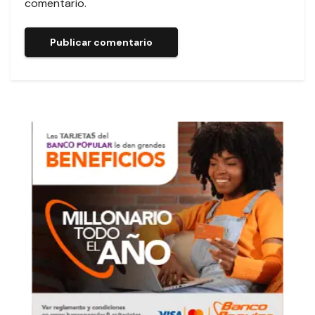
comentario.