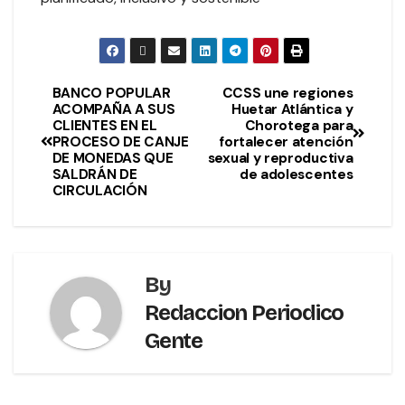
BANCO POPULAR
CCSS une regiones
ACOMPAÑA A SUS
Huetar Atlántica y
CLIENTES EN EL
Chorotega para
PROCESO DE CANJE
fortalecer atención
DE MONEDAS QUE
sexual y reproductiva
SALDRÁN DE
de adolescentes
CIRCULACIÓN
By
Redaccion Periodico
Gente