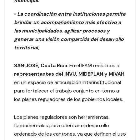
municipal.
•
La
coordinación entre instituciones permite
brindar un acompañamiento más efectivo a
las municipalidades, agilizar procesos y
generar una visión compartida del desarrollo
territorial,
SAN JOSÉ, Costa Rica
. En el IFAM recibimos a
representantes del INVU, MIDEPLAN y MIVAH
en un espacio de articulación interinstitucional
para fortalecer el trabajo conjunto en torno a
los planes reguladores de los gobiernos locales.
Los planes reguladores son herramientas
fundamentales para orientar el desarrollo
ordenado de los cantones, ya que definen el uso