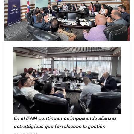
En el IFAM continuamos impulsando alianzas
estratégicas que fortalezcan la gestión