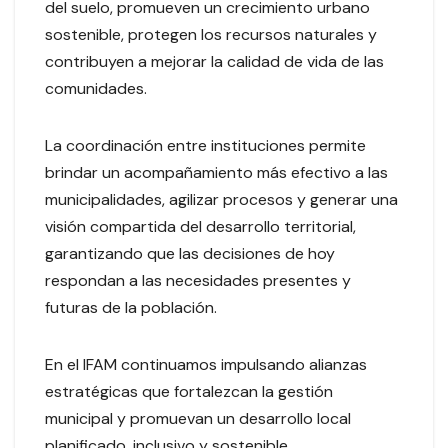
del suelo, promueven un crecimiento urbano
sostenible, protegen los recursos naturales y
contribuyen a mejorar la calidad de vida de las
comunidades.
La coordinación entre instituciones permite
brindar un acompañamiento más efectivo a las
municipalidades, agilizar procesos y generar una
visión compartida del desarrollo territorial,
garantizando que las decisiones de hoy
respondan a las necesidades presentes y
futuras de la población.
En el IFAM continuamos impulsando alianzas
estratégicas que fortalezcan la gestión
municipal y promuevan un desarrollo local
planificado, inclusivo y sostenible