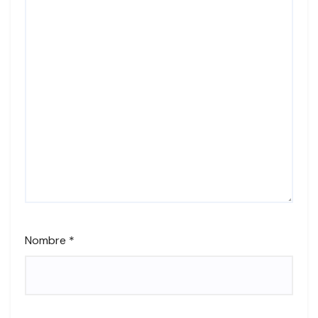
Nombre
*