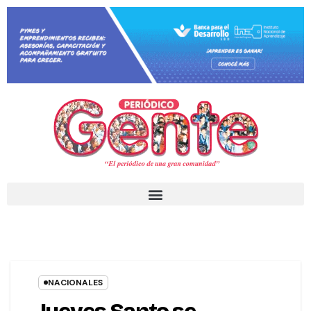
NACIONALES