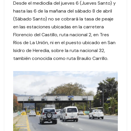
Desde el mediodía del jueves 6 (Jueves Santo) y
hasta las 6 de la mañana del sábado 8 de abril
(Sábado Santo) no se cobrará la tasa de peaje
en las estaciones ubicadas en la carretera
Florencio del Castillo, ruta nacional 2, en Tres
Ríos de La Unión, ni en el puesto ubicado en San
Isidro de Heredia, sobre la ruta nacional 32,
también conocida como ruta Braulio Carrillo.