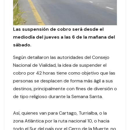
Las suspensión de cobro será desde el
mediodía del jueves a las 6 de la mañana del
sábado.
Según detallaron las autoridades del Consejo
Nacional de Vialidad, la idea de suspender el
cobro por 42 horas tiene como objetivo que las
personas se desplacen de forma más ágil a sus
destinos, principalmente con fines de diversión o
de tipo religioso durante la Semana Santa.
Así, quienes van para Cartago, Turrialba, o la
zona Atlántica por la ruta nacional 10, o hacia
todo el Sur del país por el Cerro de la Muerte, no