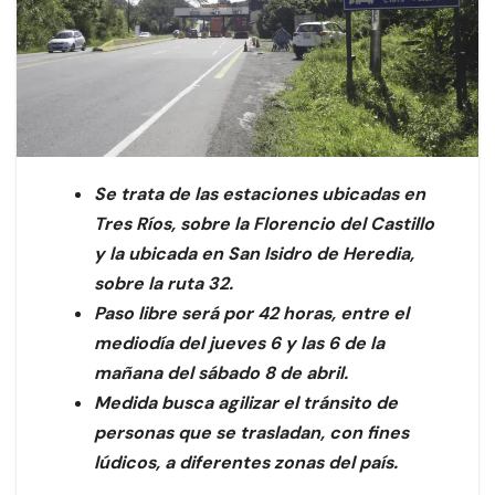
Se trata de las estaciones ubicadas en
Tres Ríos, sobre la Florencio del Castillo
y la ubicada en San Isidro de Heredia,
sobre la ruta 32.
Paso libre será por 42 horas, entre el
mediodía del jueves 6 y las 6 de la
mañana del sábado 8 de abril.
Medida busca agilizar el tránsito de
personas que se trasladan, con fines
lúdicos, a diferentes zonas del país.