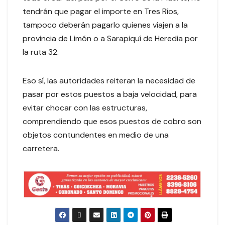
tendrán que pagar el importe en Tres Ríos,
tampoco deberán pagarlo quienes viajen a la
provincia de Limón o a Sarapiquí de Heredia por
la ruta 32.
Eso sí, las autoridades reiteran la necesidad de
pasar por estos puestos a baja velocidad, para
evitar chocar con las estructuras,
comprendiendo que esos puestos de cobro son
objetos contundentes en medio de una
carretera.