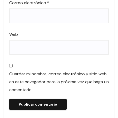
Correo electrónico
*
Web
Guardar mi nombre, correo electrónico y sitio web
en este navegador para la próxima vez que haga un
comentario.