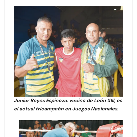
Junior Reyes Espinoza, vecino de León XIII, es
el actual tricampeón en Juegos Nacionales.