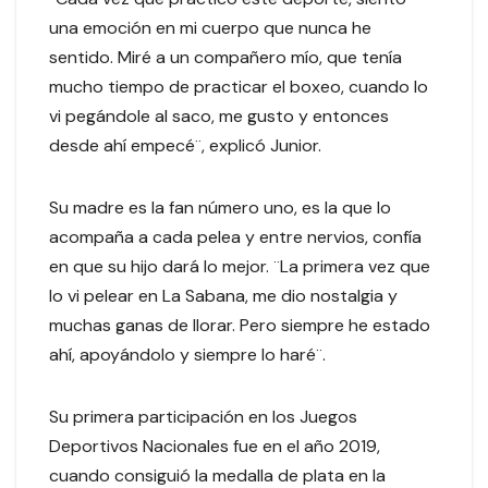
una emoción en mi cuerpo que nunca he
sentido. Miré a un compañero mío, que tenía
mucho tiempo de practicar el boxeo, cuando lo
vi pegándole al saco, me gusto y entonces
desde ahí empecé¨, explicó Junior.
Su madre es la fan número uno, es la que lo
acompaña a cada pelea y entre nervios, confía
en que su hijo dará lo mejor. ¨La primera vez que
lo vi pelear en La Sabana, me dio nostalgia y
muchas ganas de llorar. Pero siempre he estado
ahí, apoyándolo y siempre lo haré¨.
Su primera participación en los Juegos
Deportivos Nacionales fue en el año 2019,
cuando consiguió la medalla de plata en la