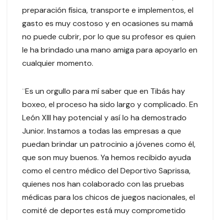
preparación física, transporte e implementos, el
gasto es muy costoso y en ocasiones su mamá
no puede cubrir, por lo que su profesor es quien
le ha brindado una mano amiga para apoyarlo en
cualquier momento.
¨Es un orgullo para mí saber que en Tibás hay
boxeo, el proceso ha sido largo y complicado. En
León XIII hay potencial y así lo ha demostrado
Junior. Instamos a todas las empresas a que
puedan brindar un patrocinio a jóvenes como él,
que son muy buenos. Ya hemos recibido ayuda
como el centro médico del Deportivo Saprissa,
quienes nos han colaborado con las pruebas
médicas para los chicos de juegos nacionales, el
comité de deportes está muy comprometido