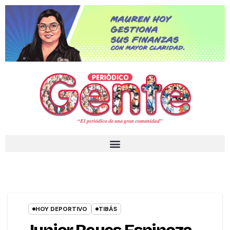
HOY DEPORTIVO
TIBÁS