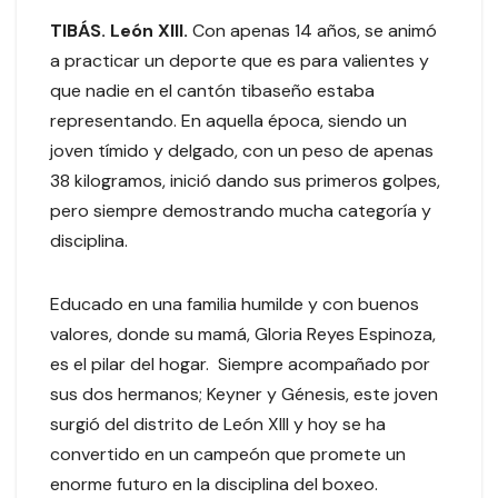
TIBÁS. León XIII.
Con apenas 14 años, se animó
a practicar un deporte que es para valientes y
que nadie en el cantón tibaseño estaba
representando. En aquella época, siendo un
joven tímido y delgado, con un peso de apenas
38 kilogramos, inició dando sus primeros golpes,
pero siempre demostrando mucha categoría y
disciplina.
Educado en una familia humilde y con buenos
valores, donde su mamá, Gloria Reyes Espinoza,
es el pilar del hogar. Siempre acompañado por
sus dos hermanos; Keyner y Génesis, este joven
surgió del distrito de León XIII y hoy se ha
convertido en un campeón que promete un
enorme futuro en la disciplina del boxeo.