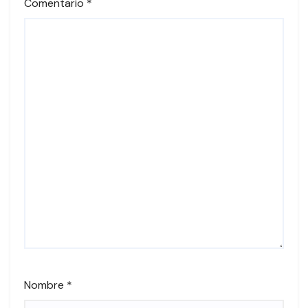
Comentario
*
Nombre
*