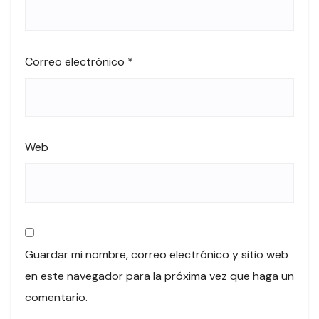
Correo electrónico
*
Web
Guardar mi nombre, correo electrónico y sitio web
en este navegador para la próxima vez que haga un
comentario.