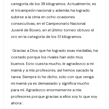
categoría de los 38 kilogramos. Actualmente, es
el tricampeón nacional y además ha logrado
subirse a la cima en ocho ocasiones
consecutivas, en el Campeonato Nacional
Juvenil de Boxeo, en el último torneo obtuvo el
oro en la categoría de los 51 kilogramos.
¨Gracias a Dios que he logrado esas medallas, ha
costado porque los rivales han sido muy
buenos. Esto cuesta mucho, le agradezco a mi
mamá y a mis profesores, así hemos sacado la
tarea. Siempre lo he dicho, solo con que venga
mi mamá ya es demasiado y significa mucho
para mí. Agradezco enormemente a mis
profesores porque gracias a ellos soy lo que soy
ahora¨.