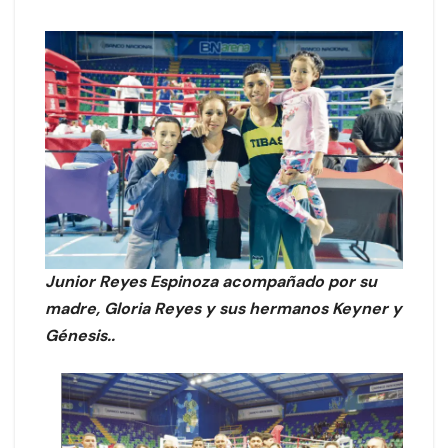
Junior Reyes Espinoza acompañado por su
madre, Gloria Reyes y sus hermanos Keyner y
Génesis..