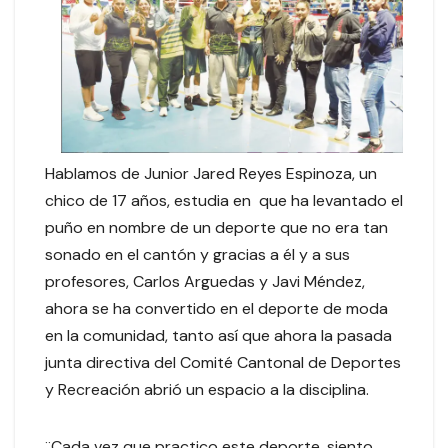
Hablamos de Junior Jared Reyes Espinoza, un
chico de 17 años, estudia en que ha levantado el
puño en nombre de un deporte que no era tan
sonado en el cantón y gracias a él y a sus
profesores, Carlos Arguedas y Javi Méndez,
ahora se ha convertido en el deporte de moda
en la comunidad, tanto así que ahora la pasada
junta directiva del Comité Cantonal de Deportes
y Recreación abrió un espacio a la disciplina.
¨Cada vez que practico este deporte, siento