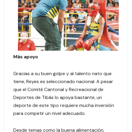
Más apoyo
Gracias a su buen golpe y al talento nato que
tiene, Reyes es seleccionado nacional. A pesar
que el Comité Cantonal y Recreacional de
Deportes de Tibás lo apoya bastante, un
deporte de este tipo requiere mucha inversión
para competir un nivel adecuado.
Desde temas como la buena alimentación,