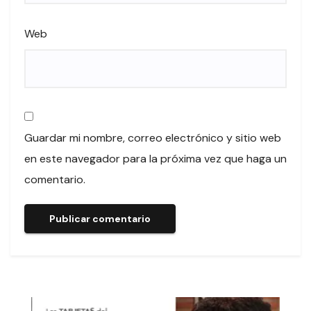
Web
Guardar mi nombre, correo electrónico y sitio web
en este navegador para la próxima vez que haga un
comentario.