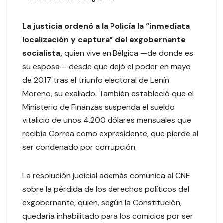
La justicia ordenó a la Policía la “inmediata
localización y captura” del exgobernante
socialista,
quien vive en Bélgica —de donde es
su esposa— desde que dejó el poder en mayo
de 2017 tras el triunfo electoral de Lenín
Moreno, su exaliado. También estableció que el
Ministerio de Finanzas suspenda el sueldo
vitalicio de unos 4.200 dólares mensuales que
recibía Correa como expresidente, que pierde al
ser condenado por corrupción.
La resolución judicial además comunica al CNE
sobre la pérdida de los derechos políticos del
exgobernante, quien, según la Constitución,
quedaría inhabilitado para los comicios por ser