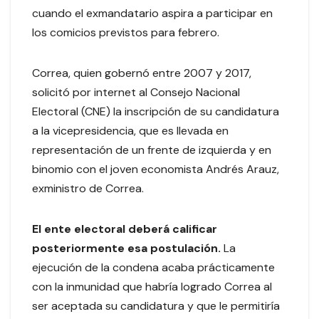
cuando el exmandatario aspira a participar en
los comicios previstos para febrero.
Correa, quien gobernó entre 2007 y 2017,
solicitó por internet al Consejo Nacional
Electoral (CNE) la inscripción de su candidatura
a la vicepresidencia, que es llevada en
representación de un frente de izquierda y en
binomio con el joven economista Andrés Arauz,
exministro de Correa.
El ente electoral deberá calificar
posteriormente esa postulación.
La
ejecución de la condena acaba prácticamente
con la inmunidad que habría logrado Correa al
ser aceptada su candidatura y que le permitiría