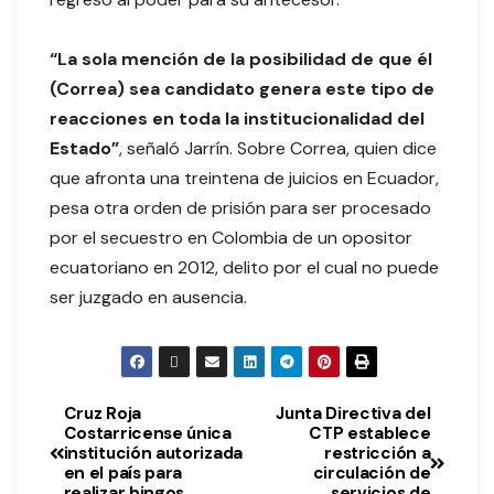
“La sola mención de la posibilidad de que él
(Correa) sea candidato genera este tipo de
reacciones en toda la institucionalidad del
Estado”
, señaló Jarrín. Sobre Correa, quien dice
que afronta una treintena de juicios en Ecuador,
pesa otra orden de prisión para ser procesado
por el secuestro en Colombia de un opositor
ecuatoriano en 2012, delito por el cual no puede
ser juzgado en ausencia.
Cruz Roja
Junta Directiva del
Costarricense única
CTP establece
institución autorizada
restricción a
en el país para
circulación de
realizar bingos
servicios de