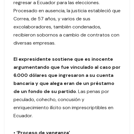
regresar a Ecuador para las elecciones.
Procesado en ausencia, la justicia estableció que
Correa, de 57 años, y varios de sus
excolaboradores, también condenados,
recibieron sobornos a cambio de contratos con
diversas empresas.
El expresidente sostiene que es inocente
argumentando que fue vinculado al caso por
6.000 dólares que ingresaron a su cuenta
bancaria y que alega eran de un préstamo
de un fondo de su partido
. Las penas por
peculado, cohecho, concusión y
enriquecimiento ilícito son imprescriptibles en
Ecuador.
•
‘Proceso de venganza’