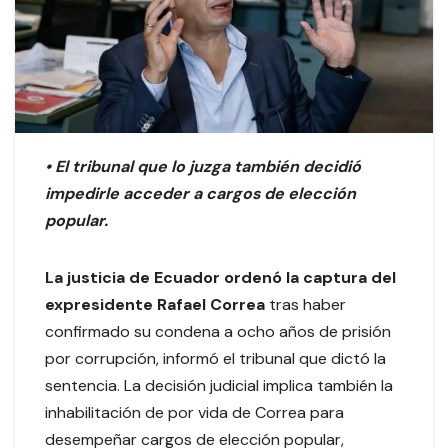
• El tribunal que lo juzga también decidió
impedirle acceder a cargos de elección
popular.
La justicia de Ecuador ordenó la captura del
expresidente Rafael Correa
tras haber
confirmado su condena a ocho años de prisión
por corrupción, informó el tribunal que dictó la
sentencia. La decisión judicial implica también la
inhabilitación de por vida de Correa para
desempeñar cargos de elección popular,