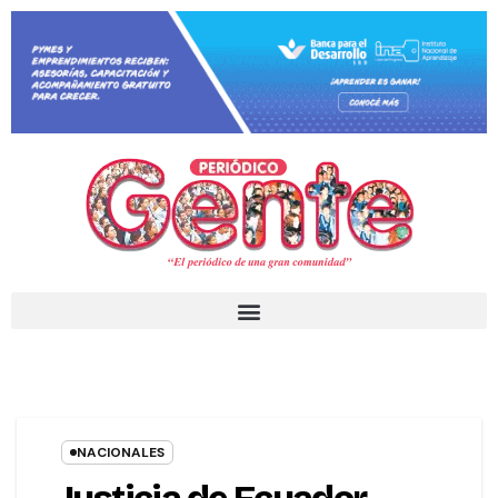
NACIONALES