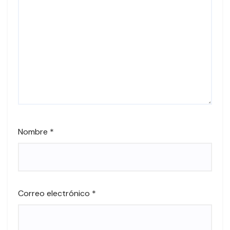
Nombre
*
Correo electrónico
*