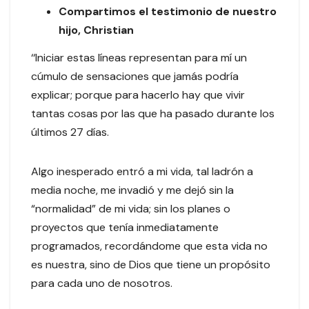
Compartimos el testimonio de nuestro
hijo, Christian
‘‘Iniciar estas líneas representan para mí un
cúmulo de sensaciones que jamás podría
explicar; porque para hacerlo hay que vivir
tantas cosas por las que ha pasado durante los
últimos 27 días.
Algo inesperado entró a mi vida, tal ladrón a
media noche, me invadió y me dejó sin la
“normalidad” de mi vida; sin los planes o
proyectos que tenía inmediatamente
programados, recordándome que esta vida no
es nuestra, sino de Dios que tiene un propósito
para cada uno de nosotros.