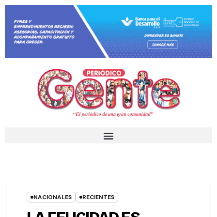
NACIONALES
RECIENTES