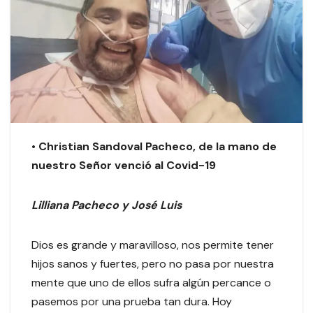
• Christian Sandoval Pacheco, de la mano de
nuestro Señor venció al Covid-19
Lilliana Pacheco y José Luis
Dios es grande y maravilloso, nos permite tener
hijos sanos y fuertes, pero no pasa por nuestra
mente que uno de ellos sufra algún percance o
pasemos por una prueba tan dura. Hoy