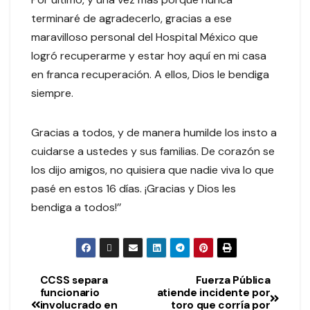
terminaré de agradecerlo, gracias a ese
maravilloso personal del Hospital México que
logró recuperarme y estar hoy aquí en mi casa
en franca recuperación. A ellos, Dios le bendiga
siempre.
Gracias a todos, y de manera humilde los insto a
cuidarse a ustedes y sus familias. De corazón se
los dijo amigos, no quisiera que nadie viva lo que
pasé en estos 16 días. ¡Gracias y Dios les
bendiga a todos!’’
CCSS separa
Fuerza Pública
funcionario
atiende incidente por
involucrado en
toro que corría por