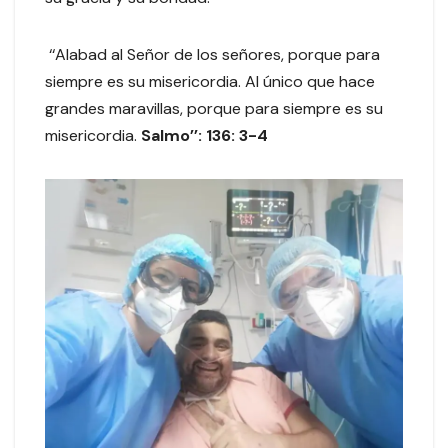
‘‘Alabad al Señor de los señores, porque para
siempre es su misericordia. Al único que hace
grandes maravillas, porque para siempre es su
misericordia.
Salmo’’: 136: 3-4