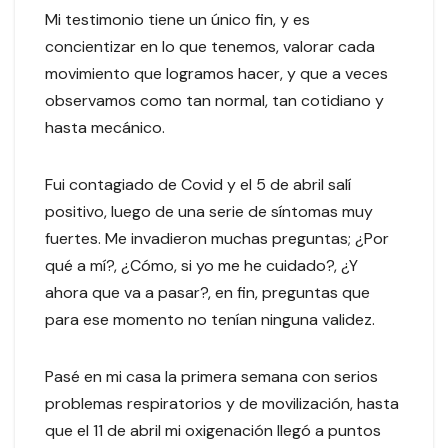
Mi testimonio tiene un único fin, y es
concientizar en lo que tenemos, valorar cada
movimiento que logramos hacer, y que a veces
observamos como tan normal, tan cotidiano y
hasta mecánico.
Fui contagiado de Covid y el 5 de abril salí
positivo, luego de una serie de síntomas muy
fuertes. Me invadieron muchas preguntas; ¿Por
qué a mí?, ¿Cómo, si yo me he cuidado?, ¿Y
ahora que va a pasar?, en fin, preguntas que
para ese momento no tenían ninguna validez.
Pasé en mi casa la primera semana con serios
problemas respiratorios y de movilización, hasta
que el 11 de abril mi oxigenación llegó a puntos