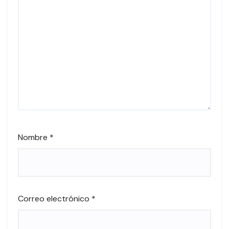
Nombre
*
Correo electrónico
*