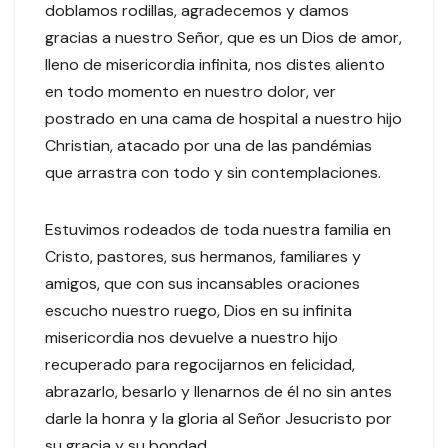
doblamos rodillas, agradecemos y damos
gracias a nuestro Señor, que es un Dios de amor,
lleno de misericordia infinita, nos distes aliento
en todo momento en nuestro dolor, ver
postrado en una cama de hospital a nuestro hijo
Christian, atacado por una de las pandémias
que arrastra con todo y sin contemplaciones.
Estuvimos rodeados de toda nuestra familia en
Cristo, pastores, sus hermanos, familiares y
amigos, que con sus incansables oraciones
escucho nuestro ruego, Dios en su infinita
misericordia nos devuelve a nuestro hijo
recuperado para regocijarnos en felicidad,
abrazarlo, besarlo y llenarnos de él no sin antes
darle la honra y la gloria al Señor Jesucristo por
su gracia y su bondad.