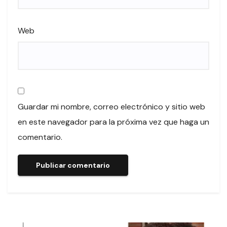
Web
Guardar mi nombre, correo electrónico y sitio web
en este navegador para la próxima vez que haga un
comentario.