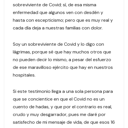
sobreviviente de Covid; sí, de esa misma
enfermedad que algunos ven con desdén y
hasta con escepticismo; pero que es muy real y
cada día deja a nuestras familias con dolor.
Soy un sobreviviente de Covid y lo digo con
lágrimas, porque sé que hay muchos otros que
no pueden decir lo mismo, a pesar del esfuerzo
de ese maravilloso ejército que hay en nuestros
hospitales.
Si este testimonio llega a una sola persona para
que se concientice en que el Covid no es un
cuento de hadas, y que por el contrario es real,
crudo y muy desgarrador, pues me daré por
satisfecho de mi mensaje de vida, de que esos 16