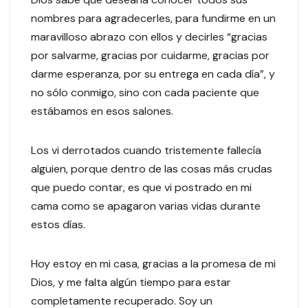
nombres para agradecerles, para fundirme en un
maravilloso abrazo con ellos y decirles “gracias
por salvarme, gracias por cuidarme, gracias por
darme esperanza, por su entrega en cada día”, y
no sólo conmigo, sino con cada paciente que
estábamos en esos salones.
Los vi derrotados cuando tristemente fallecía
alguien, porque dentro de las cosas más crudas
que puedo contar, es que vi postrado en mi
cama como se apagaron varias vidas durante
estos días.
Hoy estoy en mi casa, gracias a la promesa de mi
Dios, y me falta algún tiempo para estar
completamente recuperado. Soy un