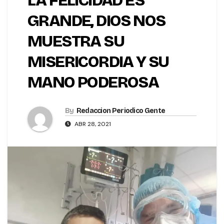
LA FELICIDAD ES
GRANDE, DIOS NOS
MUESTRA SU
MISERICORDIA Y SU
MANO PODEROSA
By
Redaccion Periodico Gente
ABR 28, 2021