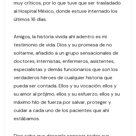
muy críticos, por lo que tuve que ser trasladado
al Hospital México, donde estuve internado los
últimos 16 días.
Amigos, la historia vivida ahí adentro es mi
testimonio de vida. Dios y su promesa de no
soltarme, añadido a un grupo sensacionales de
doctores, internistas, enfermeros, asistentes,
especialistas y demás funcionarios que son los
verdaderos héroes de cualquier historia que
pueda ser contada. Ellos y su vocación; ellos y
su amor al prójimo, ellos y su esfuerzo, ellos y su
máximo hilo de fuerza por salvar, proteger y
cuidar a cada uno de los pacientes que ahí
estábamos.
Dios sabe que desearía conocer todos sus