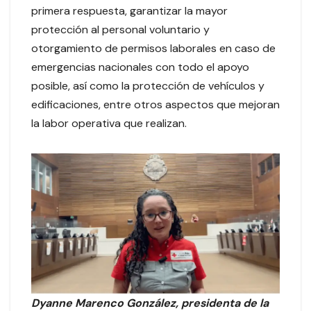
primera respuesta, garantizar la mayor
protección al personal voluntario y
otorgamiento de permisos laborales en caso de
emergencias nacionales con todo el apoyo
posible, así como la protección de vehículos y
edificaciones, entre otros aspectos que mejoran
la labor operativa que realizan.
Dyanne Marenco González, presidenta de la