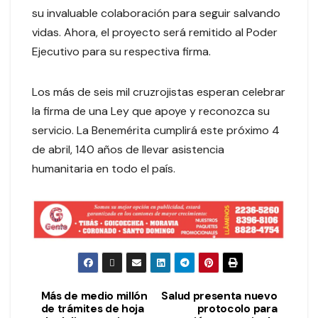
su invaluable colaboración para seguir salvando
vidas. Ahora, el proyecto será remitido al Poder
Ejecutivo para su respectiva firma.
Los más de seis mil cruzrojistas esperan celebrar
la firma de una Ley que apoye y reconozca su
servicio. La Benemérita cumplirá este próximo 4
de abril, 140 años de llevar asistencia
humanitaria en todo el país.
Más de medio millón
Salud presenta nuevo
de trámites de hoja
protocolo para