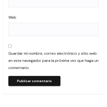
Web
Guardar mi nombre, correo electrónico y sitio web
en este navegador para la próxima vez que haga un
comentario.