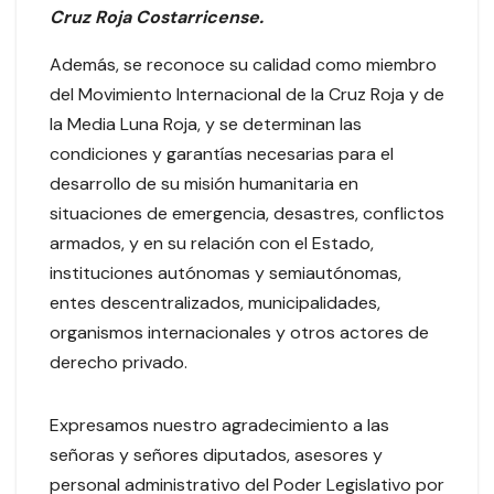
Cruz Roja Costarricense.
Además, se reconoce su calidad como miembro
del Movimiento Internacional de la Cruz Roja y de
la Media Luna Roja, y se determinan las
condiciones y garantías necesarias para el
desarrollo de su misión humanitaria en
situaciones de emergencia, desastres, conflictos
armados, y en su relación con el Estado,
instituciones autónomas y semiautónomas,
entes descentralizados, municipalidades,
organismos internacionales y otros actores de
derecho privado.
Expresamos nuestro agradecimiento a las
señoras y señores diputados, asesores y
personal administrativo del Poder Legislativo por