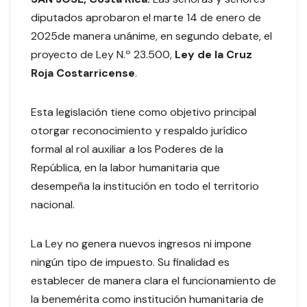
diputados aprobaron el marte 14 de enero de
2025de manera unánime, en segundo debate, el
proyecto de Ley N.º 23.500,
Ley de la Cruz
Roja Costarricense
.
Esta legislación tiene como objetivo principal
otorgar reconocimiento y respaldo jurídico
formal al rol auxiliar a los Poderes de la
República, en la labor humanitaria que
desempeña la institución en todo el territorio
nacional.
La Ley no genera nuevos ingresos ni impone
ningún tipo de impuesto. Su finalidad es
establecer de manera clara el funcionamiento de
la benemérita como institución humanitaria de