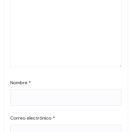
Nombre
*
Correo electrónico
*