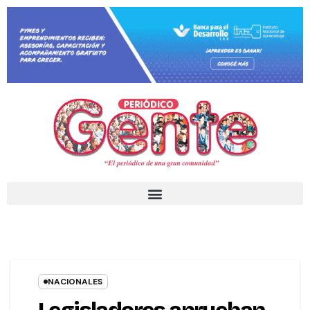
NACIONALES