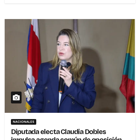
NACIONALES
Diputada electa Claudia Dobles