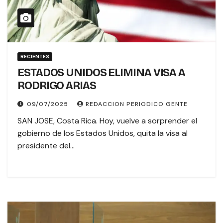
RECIENTES
ESTADOS UNIDOS ELIMINA VISA A
RODRIGO ARIAS
09/07/2025
REDACCION PERIODICO GENTE
SAN JOSE, Costa Rica. Hoy, vuelve a sorprender el
gobierno de los Estados Unidos, quita la visa al
presidente del…