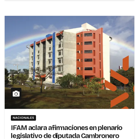
NACIONALES
IFAM aclara afirmaciones en plenario
legislativo de diputada Cambronero