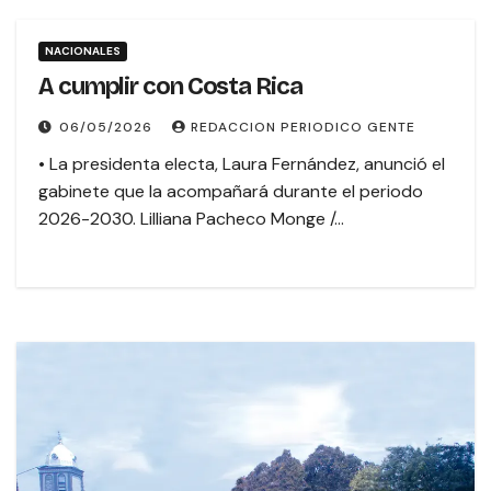
NACIONALES
A cumplir con Costa Rica
06/05/2026
REDACCION PERIODICO GENTE
• La presidenta electa, Laura Fernández, anunció el
gabinete que la acompañará durante el periodo
2026-2030. Lilliana Pacheco Monge /…