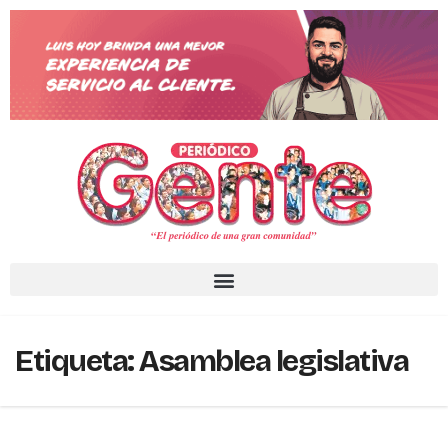
Etiqueta:
Asamblea legislativa