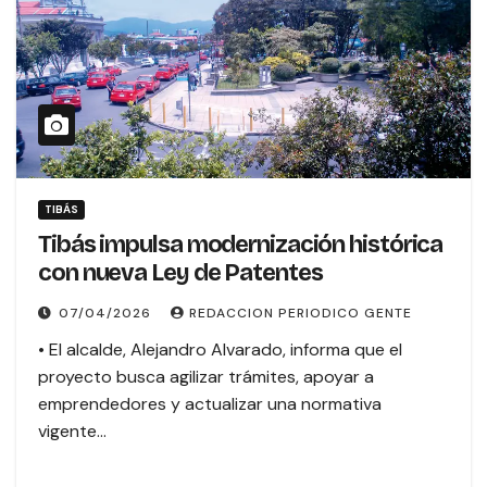
TIBÁS
Tibás impulsa modernización histórica
con nueva Ley de Patentes
07/04/2026
REDACCION PERIODICO GENTE
• El alcalde, Alejandro Alvarado, informa que el
proyecto busca agilizar trámites, apoyar a
emprendedores y actualizar una normativa
vigente…