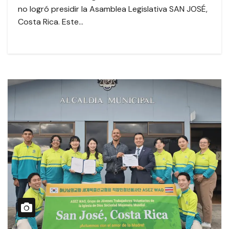
no logró presidir la Asamblea Legislativa SAN JOSÉ,
Costa Rica. Este…