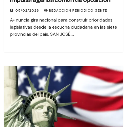
impulsa agenda común de oposición
05/02/2026
REDACCION PERIODICO GENTE
A• nuncia gira nacional para construir prioridades
legislativas desde la escucha ciudadana en las siete
provincias del país. SAN JOSÉ,…