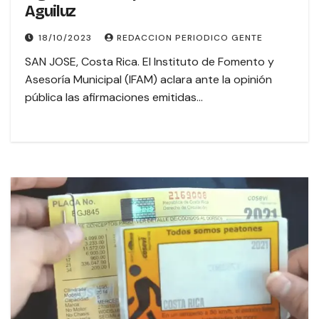
Aguiluz
18/10/2023
REDACCION PERIODICO GENTE
SAN JOSE, Costa Rica. El Instituto de Fomento y
Asesoría Municipal (IFAM) aclara ante la opinión
pública las afirmaciones emitidas…