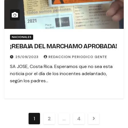
NACIONALES
¡REBAJA DEL MARCHAMO APROBADA!
25/09/2023
REDACCION PERIODICO GENTE
SA JOSE, Costa Rica. Esperamos que no sea esta
noticia por el día de los inocentes adelantado,
según los padres…
1
2
…
4