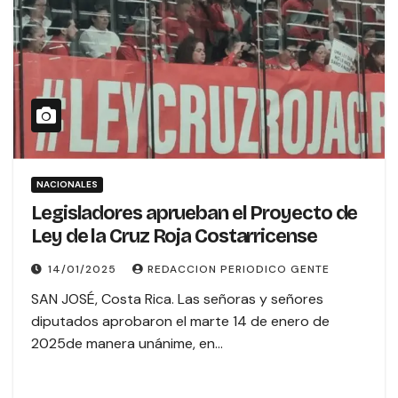
NACIONALES
Legisladores aprueban el Proyecto de
Ley de la Cruz Roja Costarricense
14/01/2025
REDACCION PERIODICO GENTE
SAN JOSÉ, Costa Rica. Las señoras y señores
diputados aprobaron el marte 14 de enero de
2025de manera unánime, en…