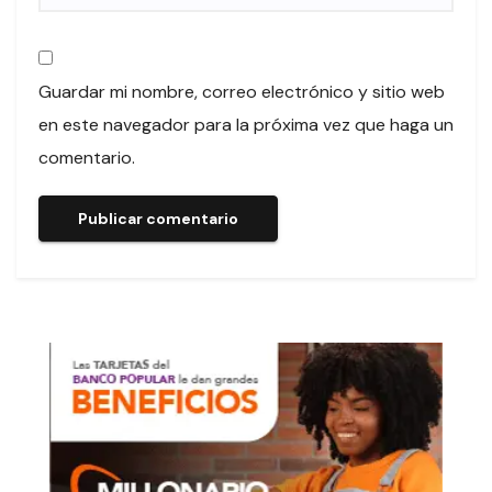
Guardar mi nombre, correo electrónico y sitio web
en este navegador para la próxima vez que haga un
comentario.