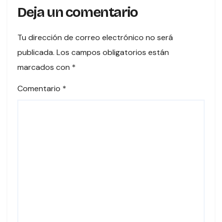
Deja un comentario
Tu dirección de correo electrónico no será
publicada.
Los campos obligatorios están
marcados con
*
Comentario
*