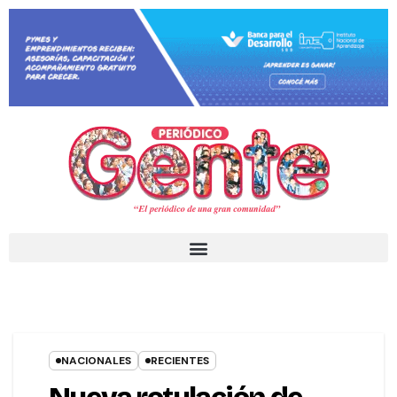
NACIONALES
RECIENTES