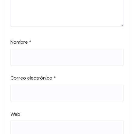
Nombre
*
Correo electrónico
*
Web