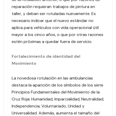
reparación requieran trabajos de pintura en
taller, y deban ser rotuladas nuevamente. Es
necesario indicar que el nuevo estándar no
aplica para vehículos con vida operacional útil
mayor a los cinco años, o que por otras razones
estén próximas a quedar fuera de servicio.
Fortalecimiento de identidad del
Movimiento
La novedosa rotulación en las ambulancias
destaca la aparición de los símbolos de los siete
Principios Fundamentales del Movimiento de la
Cruz Roja: Humanidad, Imparcialidad, Neutralidad,
Independencia, Voluntariado, Unidad y
Universalidad. Además, aumenta el tamaño del