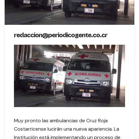
redaccion@periodicogente.co.cr
Muy pronto las ambulancias de Cruz Roja
Costarricense lucirán una nueva apariencia. La
Institución está implementando un proceso de