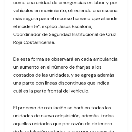
como una unidad de emergencias en labor y por
vehículos en movimiento, ofreciendo una escena
más segura para el recurso humano que atiende
el incidente”, explicó Jesus Escalona,
Coordinador de Seguridad Institucional de Cruz
Roja Costarricense.
De esta forma se observará en cada ambulancia
un aumento en el número de franjas a los
costados de las unidades, y se agrega además
una parte con líneas discontinuas que indica
cuál es la parte frontal del vehículo.
El proceso de rotulación se hará en todas las
unidades de nueva adquisición, además, todas
aquellas unidades que por razón de deterioro
de la rotulación anterior, o que por razones de