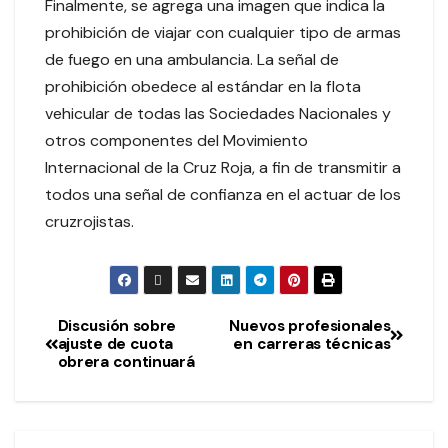
Finalmente, se agrega una imagen que indica la
prohibición de viajar con cualquier tipo de armas
de fuego en una ambulancia. La señal de
prohibición obedece al estándar en la flota
vehicular de todas las Sociedades Nacionales y
otros componentes del Movimiento
Internacional de la Cruz Roja, a fin de transmitir a
todos una señal de confianza en el actuar de los
cruzrojistas.
Discusión sobre
Nuevos profesionales
ajuste de cuota
en carreras técnicas
obrera continuará