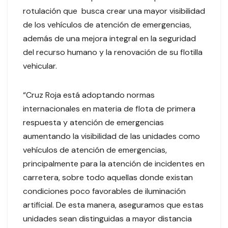
rotulación que busca crear una mayor visibilidad
de los vehículos de atención de emergencias,
además de una mejora integral en la seguridad
del recurso humano y la renovación de su flotilla
vehicular.
“Cruz Roja está adoptando normas
internacionales en materia de flota de primera
respuesta y atención de emergencias
aumentando la visibilidad de las unidades como
vehículos de atención de emergencias,
principalmente para la atención de incidentes en
carretera, sobre todo aquellas donde existan
condiciones poco favorables de iluminación
artificial. De esta manera, aseguramos que estas
unidades sean distinguidas a mayor distancia