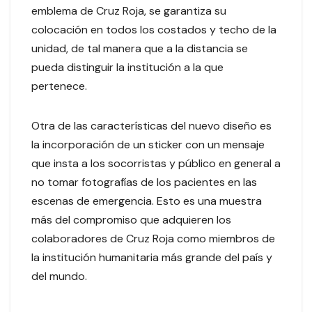
emblema de Cruz Roja, se garantiza su
colocación en todos los costados y techo de la
unidad, de tal manera que a la distancia se
pueda distinguir la institución a la que
pertenece.
Otra de las características del nuevo diseño es
la incorporación de un sticker con un mensaje
que insta a los socorristas y público en general a
no tomar fotografías de los pacientes en las
escenas de emergencia. Esto es una muestra
más del compromiso que adquieren los
colaboradores de Cruz Roja como miembros de
la institución humanitaria más grande del país y
del mundo.