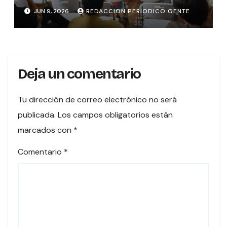
JUN 9, 2026
REDACCION PERIODICO GENTE
Deja un comentario
Tu dirección de correo electrónico no será
publicada.
Los campos obligatorios están
marcados con
*
Comentario
*