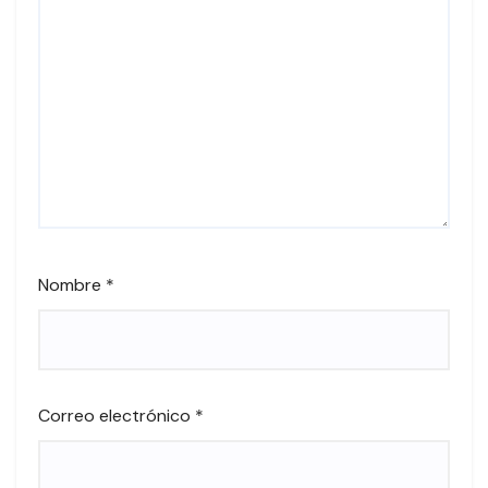
Nombre
*
Correo electrónico
*