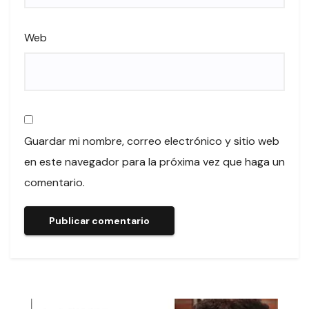
Web
Guardar mi nombre, correo electrónico y sitio web
en este navegador para la próxima vez que haga un
comentario.