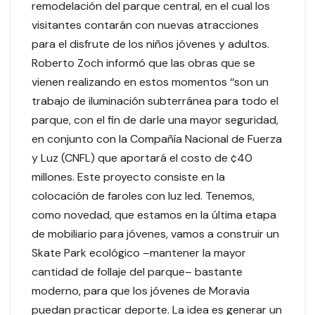
remodelación del parque central, en el cual los
visitantes contarán con nuevas atracciones
para el disfrute de los niños jóvenes y adultos.
Roberto Zoch informó que las obras que se
vienen realizando en estos momentos ‘‘son un
trabajo de iluminación subterránea para todo el
parque, con el fin de darle una mayor seguridad,
en conjunto con la Compañía Nacional de Fuerza
y Luz (CNFL) que aportará el costo de ¢40
millones. Este proyecto consiste en la
colocación de faroles con luz led. Tenemos,
como novedad, que estamos en la última etapa
de mobiliario para jóvenes, vamos a construir un
Skate Park ecológico –mantener la mayor
cantidad de follaje del parque– bastante
moderno, para que los jóvenes de Moravia
puedan practicar deporte. La idea es generar un