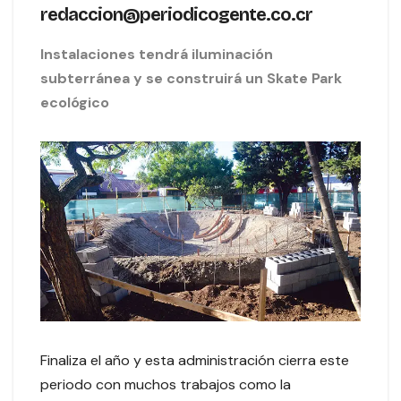
redaccion@periodicogente.co.cr
Instalaciones tendrá iluminación
subterránea y se construirá un Skate Park
ecológico
Finaliza el año y esta administración cierra este
periodo con muchos trabajos como la