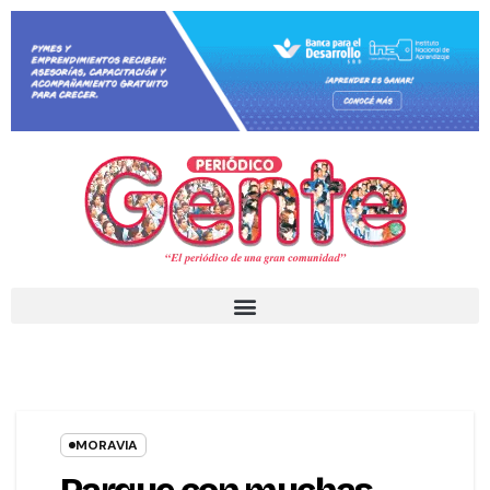
MORAVIA