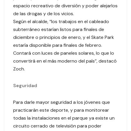
espacio recreativo de diversión y poder alejarlos
de las drogas y de los vicios.
Según el alcalde, ‘‘los trabajos en el cableado
subterráneo estarían listos para finales de
diciembre o principios de enero, y el Skate Park
estaría disponible para finales de febrero.
Contará con luces de paneles solares, lo que lo
convertirá en el más moderno del país’’, destacó
Zoch.
Seguridad
Para darle mayor seguridad a los jóvenes que
practicarán este deporte, y para monitorear
todas la instalaciones en el parque ya existe un
circuito cerrado de televisión para poder